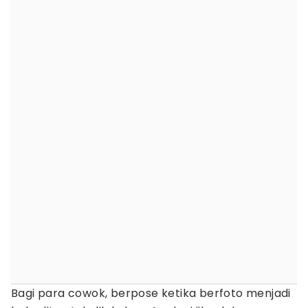
Bagi para cowok, berpose ketika berfoto menjadi