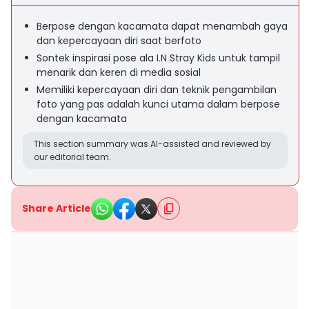
Berpose dengan kacamata dapat menambah gaya
dan kepercayaan diri saat berfoto
Sontek inspirasi pose ala I.N Stray Kids untuk tampil
menarik dan keren di media sosial
Memiliki kepercayaan diri dan teknik pengambilan
foto yang pas adalah kunci utama dalam berpose
dengan kacamata
This section summary was AI-assisted and reviewed by
our editorial team.
Share Article