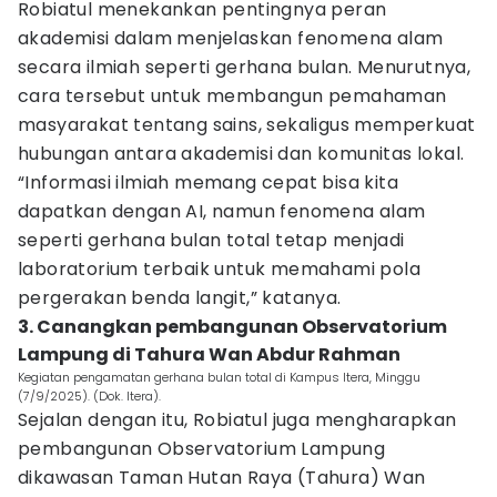
Robiatul menekankan pentingnya peran
akademisi dalam menjelaskan fenomena alam
secara ilmiah seperti gerhana bulan. Menurutnya,
cara tersebut untuk membangun pemahaman
masyarakat tentang sains, sekaligus memperkuat
hubungan antara akademisi dan komunitas lokal.
“Informasi ilmiah memang cepat bisa kita
dapatkan dengan AI, namun fenomena alam
seperti gerhana bulan total tetap menjadi
laboratorium terbaik untuk memahami pola
pergerakan benda langit,” katanya.
3. Canangkan pembangunan Observatorium
Lampung di Tahura Wan Abdur Rahman
Kegiatan pengamatan gerhana bulan total di Kampus Itera, Minggu
(7/9/2025). (Dok. Itera).
Sejalan dengan itu, Robiatul juga mengharapkan
pembangunan Observatorium Lampung
dikawasan Taman Hutan Raya (Tahura) Wan