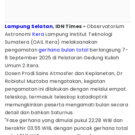
Lampung Selatan
, IDN Times -
Observatorium
Astronomi
Itera
Lampung Institut Teknologi
Sumatera (OAIL Itera) melaksanakan
pengamatan
gerhana bulan total
berlangsung 7-
8 September 2025 di Pelataran Gedung Kuliah
Umum 2 Itera.
Dosen Prodi Sains Atmosfer dan Keplanetan, Dr
Robiatul Muztaba mengatakan, kegiatan
pengamatan ini dilakukan dengan melalui empat
teleskop, termasuk teleskop katadioptrik
memungkinkan peserta mengamati bulan secara
detail dan bahkan Saturnus.
"Fase gerhana yang dimulai pukul 22.28 WIB dan
berakhir 03.55 WIB, dengan puncak gerhana total