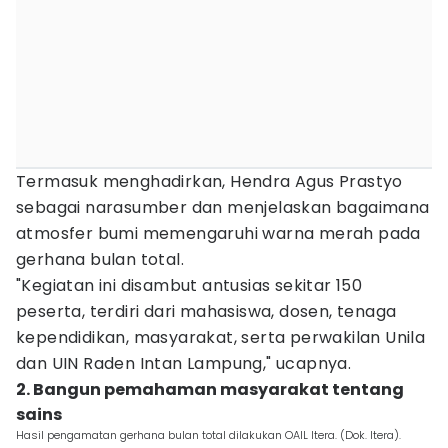
Termasuk menghadirkan, Hendra Agus Prastyo
sebagai narasumber dan menjelaskan bagaimana
atmosfer bumi memengaruhi warna merah pada
gerhana bulan total.
"Kegiatan ini disambut antusias sekitar 150
peserta, terdiri dari mahasiswa, dosen, tenaga
kependidikan, masyarakat, serta perwakilan Unila
dan UIN Raden Intan Lampung," ucapnya.
2. Bangun pemahaman masyarakat tentang
sains
Hasil pengamatan gerhana bulan total dilakukan OAIL Itera. (Dok. Itera).