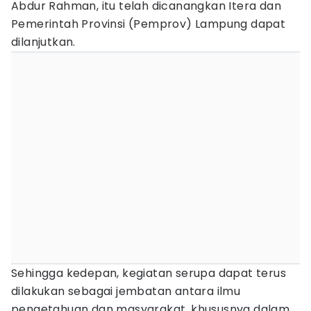
Abdur Rahman, itu telah dicanangkan Itera dan
Pemerintah Provinsi (Pemprov) Lampung dapat
dilanjutkan.
Sehingga kedepan, kegiatan serupa dapat terus
dilakukan sebagai jembatan antara ilmu
pengetahuan dan masyarakat, khususnya dalam