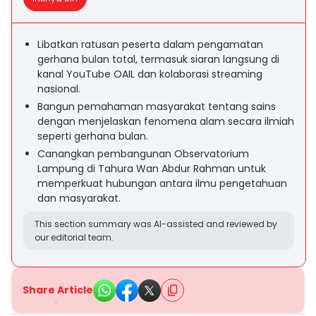
Libatkan ratusan peserta dalam pengamatan
gerhana bulan total, termasuk siaran langsung di
kanal YouTube OAIL dan kolaborasi streaming
nasional.
Bangun pemahaman masyarakat tentang sains
dengan menjelaskan fenomena alam secara ilmiah
seperti gerhana bulan.
Canangkan pembangunan Observatorium
Lampung di Tahura Wan Abdur Rahman untuk
memperkuat hubungan antara ilmu pengetahuan
dan masyarakat.
This section summary was AI-assisted and reviewed by
our editorial team.
Share Article