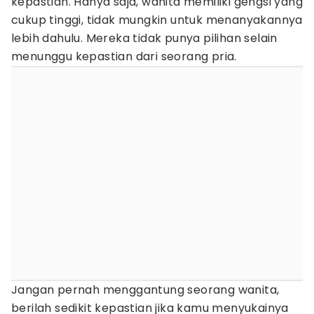
kepastian. Hanya saja, wanita memiliki gengsi yang
cukup tinggi, tidak mungkin untuk menanyakannya
lebih dahulu. Mereka tidak punya pilihan selain
menunggu kepastian dari seorang pria.
Jangan pernah menggantung seorang wanita,
berilah sedikit kepastian jika kamu menyukainya