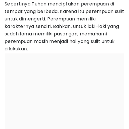
Sepertinya Tuhan menciptakan perempuan di
tempat yang berbeda. Karena itu perempuan sulit
untuk dimengerti. Perempuan memiliki
karakternya sendiri. Bahkan, untuk laki-laki yang
sudah lama memiliki pasangan, memahami
perempuan masih menjadi hal yang sulit untuk
dilakukan.