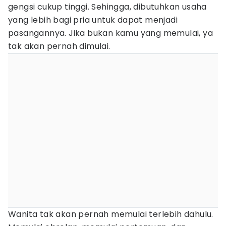
gengsi cukup tinggi. Sehingga, dibutuhkan usaha
yang lebih bagi pria untuk dapat menjadi
pasangannya. Jika bukan kamu yang memulai, ya
tak akan pernah dimulai.
Wanita tak akan pernah memulai terlebih dahulu.