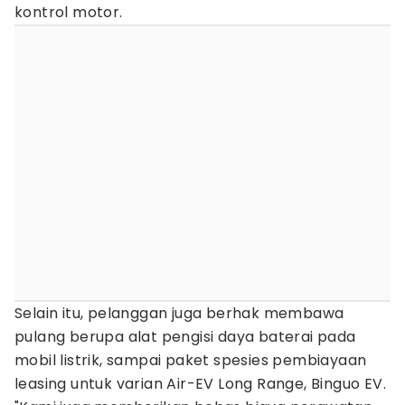
kontrol motor.
Selain itu, pelanggan juga berhak membawa
pulang berupa alat pengisi daya baterai pada
mobil listrik, sampai paket spesies pembiayaan
leasing untuk varian Air-EV Long Range, Binguo EV.