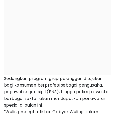
Sedangkan program grup pelanggan ditujukan
bagi konsumen berprofesi sebagai pengusaha,
pegawai negeri sipil (PNS), hingga pekerja swasta
berbagai sektor akan mendapatkan penawaran
spesial di bulan ini.
"Wuling menghadirkan Gebyar Wuling dalam