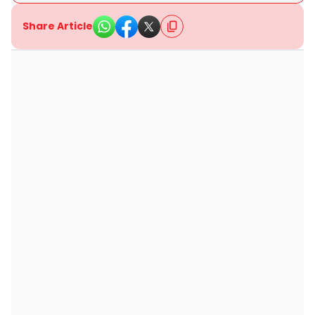
Share Article