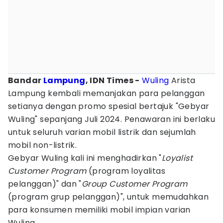
Bandar
Lampung
, IDN Times -
Wuling
Arista
Lampung kembali memanjakan para pelanggan
setianya dengan promo spesial bertajuk "Gebyar
Wuling" sepanjang Juli 2024. Penawaran ini berlaku
untuk seluruh varian mobil listrik dan sejumlah
mobil non-listrik.
Gebyar Wuling kali ini menghadirkan "
Loyalist
Customer Program
(program loyalitas
pelanggan)" dan "
Group Customer Program
(program grup pelanggan)", untuk memudahkan
para konsumen memiliki mobil impian varian
Wuling.