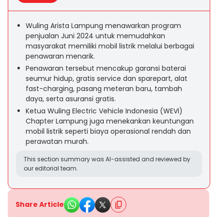
Wuling Arista Lampung menawarkan program
penjualan Juni 2024 untuk memudahkan
masyarakat memiliki mobil listrik melalui berbagai
penawaran menarik.
Penawaran tersebut mencakup garansi baterai
seumur hidup, gratis service dan sparepart, alat
fast-charging, pasang meteran baru, tambah
daya, serta asuransi gratis.
Ketua Wuling Electric Vehicle Indonesia (WEVI)
Chapter Lampung juga menekankan keuntungan
mobil listrik seperti biaya operasional rendah dan
perawatan murah.
This section summary was AI-assisted and reviewed by
our editorial team.
Share Article