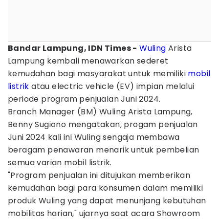
Bandar Lampung, IDN Times -
Wuling
Arista
Lampung kembali menawarkan sederet
kemudahan bagi masyarakat untuk memiliki
mobil
listrik
atau electric vehicle (EV) impian melalui
periode program penjualan Juni 2024.
Branch Manager (BM) Wuling Arista Lampung,
Benny Sugiono mengatakan, progam penjualan
Juni 2024 kali ini Wuling sengaja membawa
beragam penawaran menarik untuk pembelian
semua varian mobil listrik.
"Program penjualan ini ditujukan memberikan
kemudahan bagi para konsumen dalam memiliki
produk Wuling yang dapat menunjang kebutuhan
mobilitas harian," ujarnya saat acara Showroom