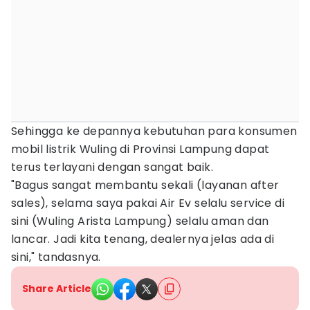
Sehingga ke depannya kebutuhan para konsumen
mobil listrik Wuling di Provinsi Lampung dapat
terus terlayani dengan sangat baik.
"Bagus sangat membantu sekali (layanan after
sales), selama saya pakai Air Ev selalu service di
sini (Wuling Arista Lampung) selalu aman dan
lancar. Jadi kita tenang, dealernya jelas ada di
sini," tandasnya.
Share Article