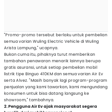
"Promo-promo tersebut berlaku untuk pembelian
semua varian Wuling Electric Vehicle di Wuling
Arista Lampung," ucapnya.
Bukan cuma itu, pihaknya turut memberikan
tambahan penawaran menarik lainnya berupa
gratis asuransi, untuk setiap pembelian mobil
listrik tipe Binguo 410KM dan semua varian Air Ev
serta Alvez. "Masih banyak lagi program-program
penjualan yang kami tawarkan, kami mengundang
konsumen untuk bisa datang langsung ke
showroom," tambahnya.
2. Pengguna Air Ev ajak masyarakat segera