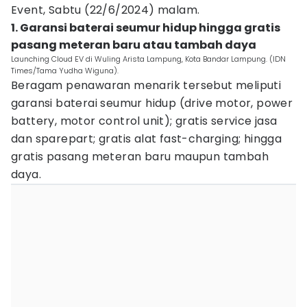
Event, Sabtu (22/6/2024) malam.
1. Garansi baterai seumur hidup hingga gratis
pasang meteran baru atau tambah daya
Launching Cloud EV di Wuling Arista Lampung, Kota Bandar Lampung. (IDN
Times/Tama Yudha Wiguna).
Beragam penawaran menarik tersebut meliputi
garansi baterai seumur hidup (drive motor, power
battery, motor control unit); gratis service jasa
dan sparepart; gratis alat fast-charging; hingga
gratis pasang meteran baru maupun tambah
daya.