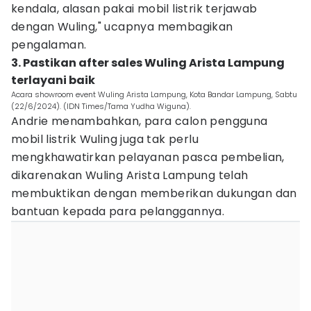
kendala, alasan pakai mobil listrik terjawab
dengan Wuling," ucapnya membagikan
pengalaman.
3. Pastikan after sales Wuling Arista Lampung
terlayani baik
Acara showroom event Wuling Arista Lampung, Kota Bandar Lampung, Sabtu
(22/6/2024). (IDN Times/Tama Yudha Wiguna).
Andrie menambahkan, para calon pengguna
mobil listrik Wuling juga tak perlu
mengkhawatirkan pelayanan pasca pembelian,
dikarenakan Wuling Arista Lampung telah
membuktikan dengan memberikan dukungan dan
bantuan kepada para pelanggannya.