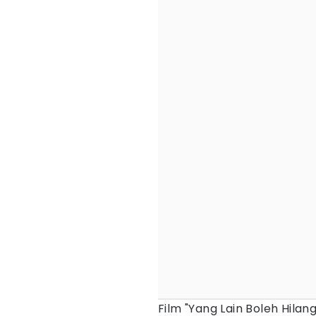
Film "Yang Lain Boleh Hilan