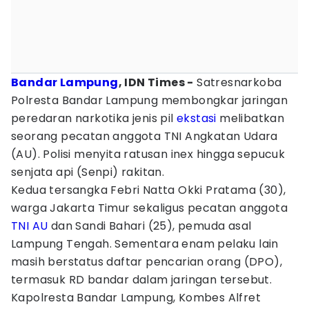
Bandar Lampung
, IDN Times -
Satresnarkoba
Polresta Bandar Lampung membongkar jaringan
peredaran narkotika jenis pil
ekstasi
melibatkan
seorang pecatan anggota TNI Angkatan Udara
(AU). Polisi menyita ratusan inex hingga sepucuk
senjata api (Senpi) rakitan.
Kedua tersangka Febri Natta Okki Pratama (30),
warga Jakarta Timur sekaligus pecatan anggota
TNI AU
dan Sandi Bahari (25), pemuda asal
Lampung Tengah. Sementara enam pelaku lain
masih berstatus daftar pencarian orang (DPO),
termasuk RD bandar dalam jaringan tersebut.
Kapolresta Bandar Lampung, Kombes Alfret