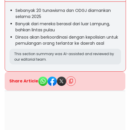
Sebanyak 20 tunawisma dan ODGJ diamankan
selama 2025
Banyak dari mereka berasal dari luar Lampung,
bahkan lintas pulau
Dinsos akan berkoordinasi dengan kepolisian untuk
pemulangan orang terlantar ke daerah asal
This section summary was AI-assisted and reviewed by
our editorial team.
Share Article