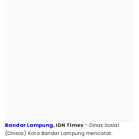
Bandar Lampung
, IDN Times
– Dinas Sosial
(Dinsos) Kota Bandar Lampung mencatat.