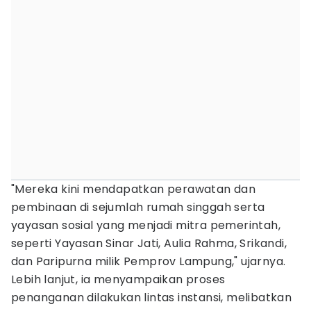
"Mereka kini mendapatkan perawatan dan
pembinaan di sejumlah rumah singgah serta
yayasan sosial yang menjadi mitra pemerintah,
seperti Yayasan Sinar Jati, Aulia Rahma, Srikandi,
dan Paripurna milik Pemprov Lampung," ujarnya.
Lebih lanjut, ia menyampaikan proses
penanganan dilakukan lintas instansi, melibatkan