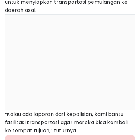
untuk menyiapkan transportasi pemulangan ke
daerah asal.
“Kalau ada laporan dari kepolisian, kami bantu
fasilitasi transportasi agar mereka bisa kembali
ke tempat tujuan,” tuturnya.