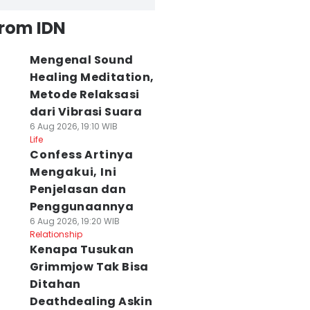
from IDN
Mengenal Sound
Healing Meditation,
Metode Relaksasi
dari Vibrasi Suara
6 Aug 2026, 19:10 WIB
Life
Confess Artinya
Mengakui, Ini
Penjelasan dan
Penggunaannya
6 Aug 2026, 19:20 WIB
Relationship
Kenapa Tusukan
Grimmjow Tak Bisa
Ditahan
Deathdealing Askin