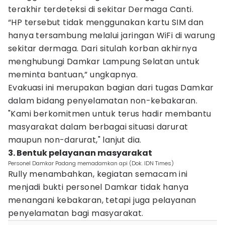
terakhir terdeteksi di sekitar Dermaga Canti.
“HP tersebut tidak menggunakan kartu SIM dan
hanya tersambung melalui jaringan WiFi di warung
sekitar dermaga. Dari situlah korban akhirnya
menghubungi Damkar Lampung Selatan untuk
meminta bantuan,” ungkapnya.
Evakuasi ini merupakan bagian dari tugas Damkar
dalam bidang penyelamatan non-kebakaran.
"Kami berkomitmen untuk terus hadir membantu
masyarakat dalam berbagai situasi darurat
maupun non-darurat," lanjut dia.
3. Bentuk pelayanan masyarakat
Personel Damkar Padang memadamkan api (Dok. IDN Times)
Rully menambahkan, kegiatan semacam ini
menjadi bukti personel Damkar tidak hanya
menangani kebakaran, tetapi juga pelayanan
penyelamatan bagi masyarakat.