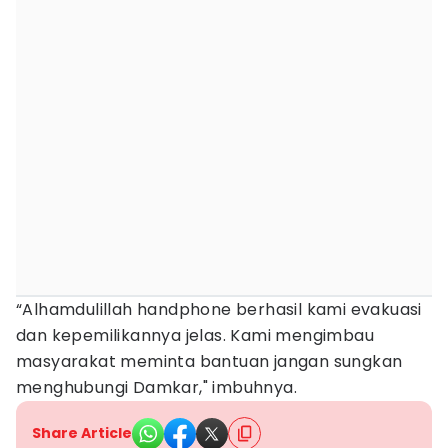
“Alhamdulillah handphone berhasil kami evakuasi
dan kepemilikannya jelas. Kami mengimbau
masyarakat meminta bantuan jangan sungkan
menghubungi Damkar," imbuhnya.
Share Article