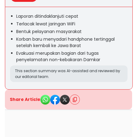
Laporan ditindaklanjuti cepat
Terlacak lewat jaringan WiFi
Bentuk pelayanan masyarakat
Korban baru menyadari handphone tertinggal
setelah kembali ke Jawa Barat
Evakuasi merupakan bagian dari tugas
penyelamatan non-kebakaran Damkar
This section summary was AI-assisted and reviewed by
our editorial team.
Share Article