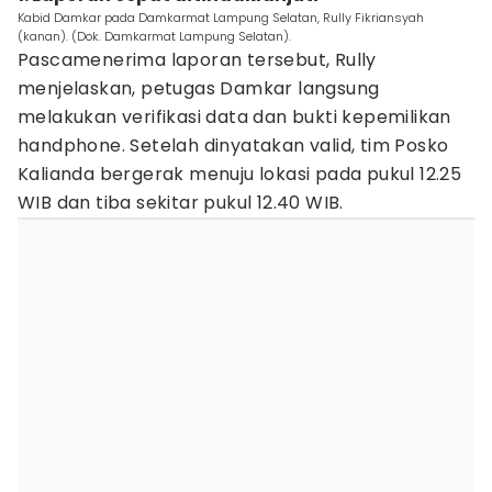
Kabid Damkar pada Damkarmat Lampung Selatan, Rully Fikriansyah
(kanan). (Dok. Damkarmat Lampung Selatan).
Pascamenerima laporan tersebut, Rully
menjelaskan, petugas Damkar langsung
melakukan verifikasi data dan bukti kepemilikan
handphone. Setelah dinyatakan valid, tim Posko
Kalianda bergerak menuju lokasi pada pukul 12.25
WIB dan tiba sekitar pukul 12.40 WIB.