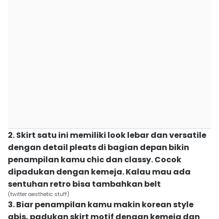
2. Skirt satu ini memiliki look lebar dan versatile
dengan detail pleats di bagian depan bikin
penampilan kamu chic dan classy. Cocok
dipadukan dengan kemeja. Kalau mau ada
sentuhan retro bisa tambahkan belt
(twitter aesthetic stuff)
3. Biar penampilan kamu makin korean style
abis, padukan skirt motif dengan kemeja dan