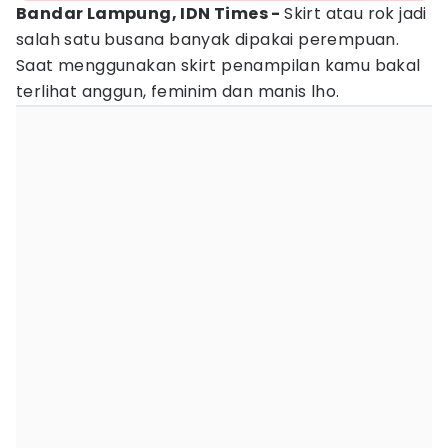
Bandar Lampung, IDN Times -
Skirt atau rok jadi
salah satu busana banyak dipakai perempuan.
Saat menggunakan skirt penampilan kamu bakal
terlihat anggun, feminim dan manis lho.