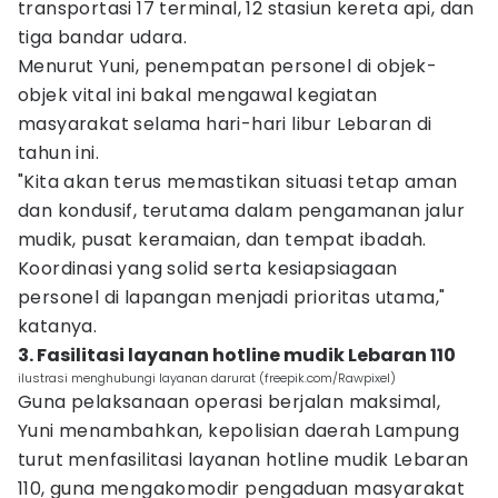
transportasi 17 terminal, 12 stasiun kereta api, dan
tiga bandar udara.
Menurut Yuni, penempatan personel di objek-
objek vital ini bakal mengawal kegiatan
masyarakat selama hari-hari libur Lebaran di
tahun ini.
"Kita akan terus memastikan situasi tetap aman
dan kondusif, terutama dalam pengamanan jalur
mudik, pusat keramaian, dan tempat ibadah.
Koordinasi yang solid serta kesiapsiagaan
personel di lapangan menjadi prioritas utama,"
katanya.
3. Fasilitasi layanan hotline mudik Lebaran 110
ilustrasi menghubungi layanan darurat (freepik.com/Rawpixel)
Guna pelaksanaan operasi berjalan maksimal,
Yuni menambahkan, kepolisian daerah Lampung
turut menfasilitasi layanan hotline mudik Lebaran
110, guna mengakomodir pengaduan masyarakat