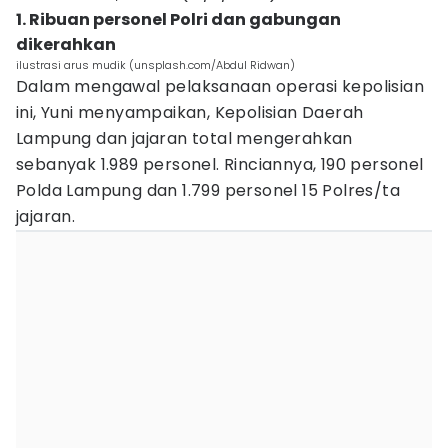
1. Ribuan personel Polri dan gabungan
dikerahkan
ilustrasi arus mudik (unsplash.com/Abdul Ridwan)
Dalam mengawal pelaksanaan operasi kepolisian
ini, Yuni menyampaikan, Kepolisian Daerah
Lampung dan jajaran total mengerahkan
sebanyak 1.989 personel. Rinciannya, 190 personel
Polda Lampung dan 1.799 personel 15 Polres/ta
jajaran.