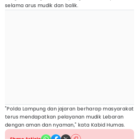
selama arus mudik dan balik.
"Polda Lampung dan jajaran berharap masyarakat
terus mendapatkan pelayanan mudik Lebaran
dengan aman dan nyaman," kata Kabid Humas.