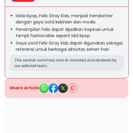
Idola Kpop, Felix Stray Kids, menjadi trendsetter
dengan gaya ootd kekinian dan modis.
Penampilan Felix dapat dijadikan inspirasi untuk
tampil fashionable seperti idol Kpop.
Gaya ootd Felix Stray Kids dapat digunakan sebagai
referensi untuk berbagai aktivitas sehari-hari.
This section summary was AI-assisted and reviewed by
our editorial team.
Share Article