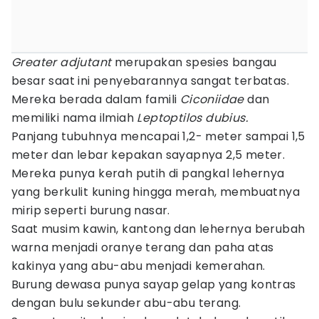
Greater adjutant
merupakan spesies bangau
besar saat ini penyebarannya sangat terbatas.
Mereka berada dalam famili
Ciconiidae
dan
memiliki nama ilmiah
Leptoptilos dubius.
Panjang tubuhnya mencapai 1,2- meter sampai 1,5
meter dan lebar kepakan sayapnya 2,5 meter.
Mereka punya kerah putih di pangkal lehernya
yang berkulit kuning hingga merah, membuatnya
mirip seperti burung nasar.
Saat musim kawin, kantong dan lehernya berubah
warna menjadi oranye terang dan paha atas
kakinya yang abu-abu menjadi kemerahan.
Burung dewasa punya sayap gelap yang kontras
dengan bulu sekunder abu-abu terang.