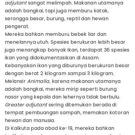
adjutant
sangat melimpah. Makanan utamanya
adalah bangkai, tapi juga memburu katak,
serangga besar, burung, reptil dan hewan
pengerat.
Mereka bahkan memburu bebek liar dan
menelannya utuh. Spesies berukuran lebih besar
juga menangkap banyak ikan, terdapat 36 spesies
ikan yang didokumentasikan di Assam.
Kebanyakan ikan yang diburunya berukuran besar
dengan berat 2 kilogram sampai 3 kilogram.
Melansir
Animalia,
karena makanan utamanya
adalah bangkai, mereka mirip seperti burung
nasar yang kepala dan lehernya tidak berbulu.
Greater adjutant
sering ditemukan berada di
tempat pembuangan sampah, memakan kotoran
hewan dan manusia.
Di Kalkuta pada abad ke-19, mereka bahkan