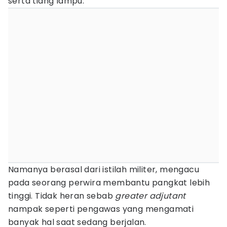
serta tiang lampu.
Namanya berasal dari istilah militer, mengacu
pada seorang perwira membantu pangkat lebih
tinggi. Tidak heran sebab
greater adjutant
nampak seperti pengawas yang mengamati
banyak hal saat sedang berjalan.