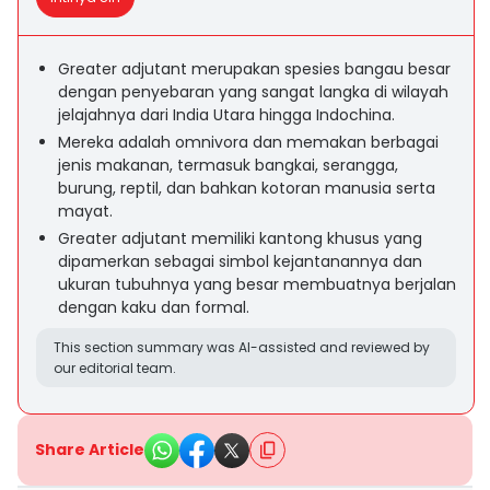
Greater adjutant merupakan spesies bangau besar
dengan penyebaran yang sangat langka di wilayah
jelajahnya dari India Utara hingga Indochina.
Mereka adalah omnivora dan memakan berbagai
jenis makanan, termasuk bangkai, serangga,
burung, reptil, dan bahkan kotoran manusia serta
mayat.
Greater adjutant memiliki kantong khusus yang
dipamerkan sebagai simbol kejantanannya dan
ukuran tubuhnya yang besar membuatnya berjalan
dengan kaku dan formal.
This section summary was AI-assisted and reviewed by
our editorial team.
Share Article