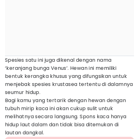
Spesies satu ini juga dikenal dengan nama
‘keranjang bunga Venus’. Hewan ini memiliki
bentuk kerangka khusus yang difungsikan untuk
menjebak spesies krustasea tertentu di dalamnya
seumur hidup.
Bagi kamu yang tertarik dengan hewan dengan
tubuh mirip kaca ini akan cukup sulit untuk
melihatnya secara langsung. Spons kaca hanya
hidup laut dalam dan tidak bisa ditemukan di
lautan dangkal.