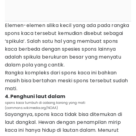
Elemen-elemen silika kecil yang ada pada rangka
spons kaca tersebut kemudian disebut sebagai
‘spikula’. Salah satu hal yang membuat spons
kaca berbeda dengan spesies spons lainnya
adalah spikula berukuran besar yang menyatu
dalam pola yang cantik.
Rangka kompleks dari spons kaca ini bahkan
masih bisa bertahan meski spons tersebut sudah
mati.
4. Penghuni laut dalam
spons kaca tumbuh di cabang karang yang mati
(commons.wikimedia.org/NOAA)
Sayangnya, spons kaca tidak bisa ditemukan di
laut dangkal. Hewan dengan penampilan mirip
kaca ini hanya hidup di lautan dalam. Menurut