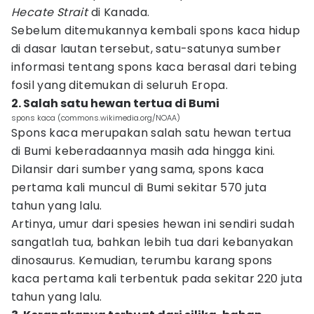
Hecate Strait
di Kanada.
Sebelum ditemukannya kembali spons kaca hidup
di dasar lautan tersebut, satu-satunya sumber
informasi tentang spons kaca berasal dari tebing
fosil yang ditemukan di seluruh Eropa.
2. Salah satu hewan tertua di Bumi
spons kaca (commons.wikimedia.org/NOAA)
Spons kaca merupakan salah satu hewan tertua
di Bumi keberadaannya masih ada hingga kini.
Dilansir dari sumber yang sama, spons kaca
pertama kali muncul di Bumi sekitar 570 juta
tahun yang lalu.
Artinya, umur dari spesies hewan ini sendiri sudah
sangatlah tua, bahkan lebih tua dari kebanyakan
dinosaurus. Kemudian, terumbu karang spons
kaca pertama kali terbentuk pada sekitar 220 juta
tahun yang lalu.