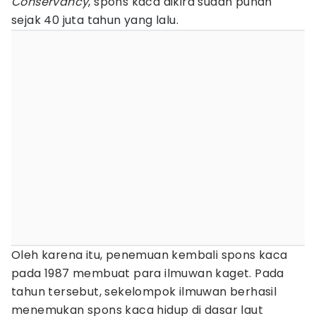
Conservancy
, spons kaca dikira sudah punah
sejak 40 juta tahun yang lalu.
Oleh karena itu, penemuan kembali spons kaca
pada 1987 membuat para ilmuwan kaget. Pada
tahun tersebut, sekelompok ilmuwan berhasil
menemukan spons kaca hidup di dasar laut