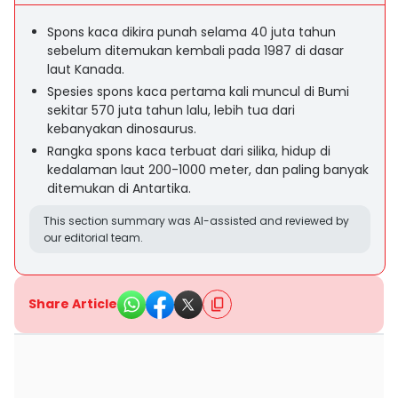
Spons kaca dikira punah selama 40 juta tahun
sebelum ditemukan kembali pada 1987 di dasar
laut Kanada.
Spesies spons kaca pertama kali muncul di Bumi
sekitar 570 juta tahun lalu, lebih tua dari
kebanyakan dinosaurus.
Rangka spons kaca terbuat dari silika, hidup di
kedalaman laut 200-1000 meter, dan paling banyak
ditemukan di Antartika.
This section summary was AI-assisted and reviewed by
our editorial team.
Share Article