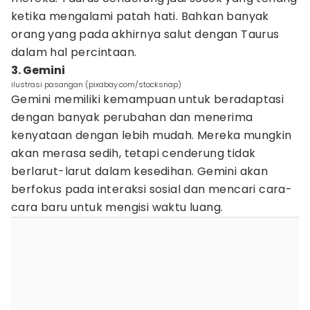
ketika mengalami patah hati. Bahkan banyak
orang yang pada akhirnya salut dengan Taurus
dalam hal percintaan.
3. Gemini
ilustrasi pasangan (pixabay.com/stocksnap)
Gemini memiliki kemampuan untuk beradaptasi
dengan banyak perubahan dan menerima
kenyataan dengan lebih mudah. Mereka mungkin
akan merasa sedih, tetapi cenderung tidak
berlarut-larut dalam kesedihan. Gemini akan
berfokus pada interaksi sosial dan mencari cara-
cara baru untuk mengisi waktu luang.