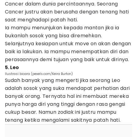
Cancer dalam dunia percintaannya. Seorang
Cancer justru akan berusaha dengan tenang hati
saat menghadapi patah hati.
Ia mampu menunjukan kepada mantan jika ia
bukanlah sosok yang bisa diremehkan.
Selanjutnya kesiapan untuk move on akan dengan
baik ia lakukan. Ia mampu menempatkan diri dan
perasaannya demi tujuan yang baik untuk dirinya.
5. Leo
Ilustrasi bicara (pexels.com/Keira Burton)
Sudah banyak yang mengerti jika seorang Leo
adalah sosok yang suka mendapat perhatian dari
banyak orang. Ternyata hal ini membuat mereka
punya harga diri yang tinggi dengan rasa gengsi
cukup besar. Namun zodiak ini justru mampu
tenang ketika mengalami sakitnya patah hati.