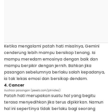
Ketika mengalami patah hati misalnya, Gemini
cenderung lebih mampu bersikap tenang. Ia
mampu meredam emosinya dengan baik dan
mampu berpikir dengan jernih. Bahkan jika
pasangan sebelumnya berlaku salah kepadanya,
ia tak lekas emosi dan bersikap dendam.
4. Cancer
ilustrasi pasangan (pexels.com/johndiez)
Patah hati merupakan suatu hal yang begitu
terasa menyedihkan jika terus dipikirkan. Namun
hal ini sepertinya tidak berlaku bagi seorang