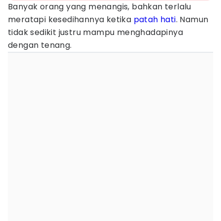
Banyak orang yang menangis, bahkan terlalu
meratapi kesedihannya ketika
patah hati
. Namun
tidak sedikit justru mampu menghadapinya
dengan tenang.