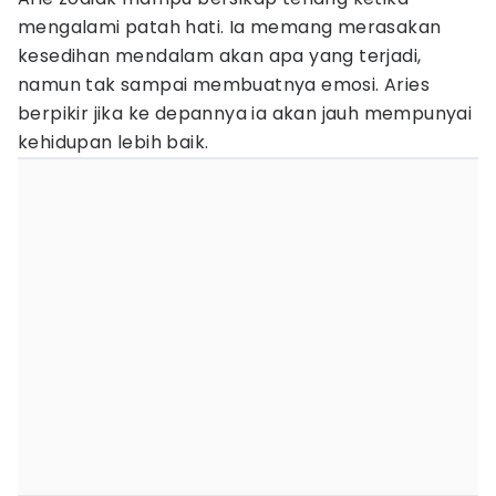
mengalami patah hati. Ia memang merasakan
kesedihan mendalam akan apa yang terjadi,
namun tak sampai membuatnya emosi. Aries
berpikir jika ke depannya ia akan jauh mempunyai
kehidupan lebih baik.