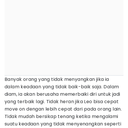
Banyak orang yang tidak menyangkan jika ia
dalam keadaan yang tidak baik-baik saja. Dalam
diam, ia akan berusaha memerbaiki diri untuk jadi
yang terbaik lagi. Tidak heran jika Leo bisa cepat
move on dengan lebih cepat dari pada orang lain.
Tidak mudah bersikap tenang ketika mengalami
suatu keadaan yang tidak menyenangkan seperti