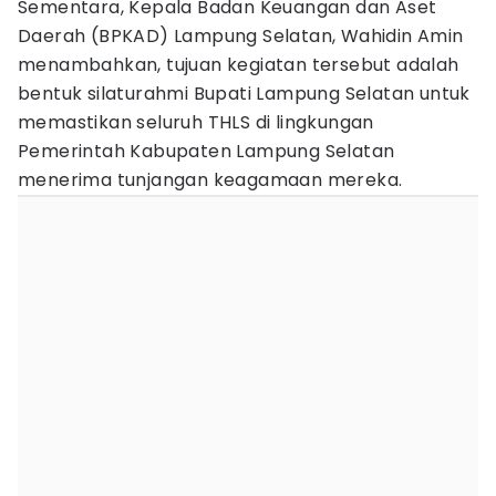
Sementara, Kepala Badan Keuangan dan Aset
Daerah (BPKAD) Lampung Selatan, Wahidin Amin
menambahkan, tujuan kegiatan tersebut adalah
bentuk silaturahmi Bupati Lampung Selatan untuk
memastikan seluruh THLS di lingkungan
Pemerintah Kabupaten Lampung Selatan
menerima tunjangan keagamaan mereka.