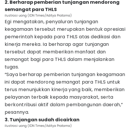
2. Berharap pemberian tunjangan mendorong
semangat para THLS
ilustrasi uang (IDN Times/Aditya Pratama)
Egi mengatakan, penyaluran tunjangan
keagamaan tersebut merupakan bentuk apresiasi
pemerintah kepada para THLS atas dedikasi dan
kinerja mereka. Ia berharap agar tunjangan
tersebut dapat memberikan manfaat dan
semangat bagi para THLS dalam menjalankan
tugas.
“Saya berharap pemberian tunjangan keagamaan
ini dapat mendorong semangat para THLS untuk
terus menunjukkan kinerja yang baik, memberikan
pelayanan terbaik kepada masyarakat, serta
berkontribusi aktif dalam pembangunan daerah,”
pesannya.
3. Tunjangan sudah dicairkan
ilustrasi uang (IDN Times/Aditya Pratama)