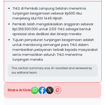
THLS di Pemkab Lampung Selatan menerima
tunjangan keagamaan sebesar Rp500 ribu
menjelang Idul Fitri 1446 Hijriah
Pemkab telah mengalokasikan anggaran sebesar
Rp1.256.500.000 untuk 2.513 THLS sebagai bentuk
apresiasi atas dedikasi dan kinerja mereka
Tujuan penyaluran tunjangan keagamaan adalah
untuk mendorong semangat para THLS dalam
memberikan pelayanan terbaik kepada masyarakat
serta memastikan seluruh THLS menerima
tunjangan mereka
This section summary was AI-assisted and reviewed by
our editorial team.
Share Article