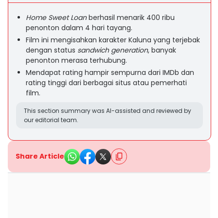
Home Sweet Loan
berhasil menarik 400 ribu
penonton dalam 4 hari tayang.
Film ini mengisahkan karakter Kaluna yang terjebak
dengan status
sandwich generation
, banyak
penonton merasa terhubung.
Mendapat rating hampir sempurna dari IMDb dan
rating tinggi dari berbagai situs atau pemerhati
film.
This section summary was AI-assisted and reviewed by
our editorial team.
Share Article