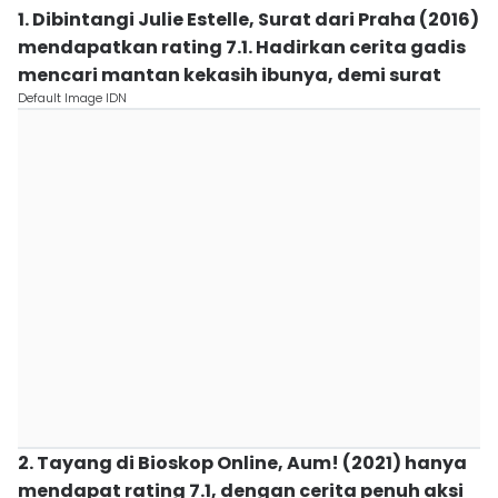
1. Dibintangi Julie Estelle, Surat dari Praha (2016)
mendapatkan rating 7.1. Hadirkan cerita gadis
mencari mantan kekasih ibunya, demi surat
Default Image IDN
2. Tayang di Bioskop Online, Aum! (2021) hanya
mendapat rating 7.1, dengan cerita penuh aksi