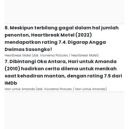
6. Meskipun terbilang gagal dalam hal jumlah
penonton, Heartbreak Motel (2022)
mendapatkan rating 7.4. Digarap Angga
Dwimas Sasongko!
Heartbreak Motel (dok. Visinema Pictures / Heartbreak Motel)
7. Dibintangi Oka Antara, Hari untuk Amanda
(2010) hadirkan cerita dilema untuk menikah
saat kehadiran mantan, dengan rating 7.5 dari
IMDb
Hari untuk Amanda (dok. Visinema Pictures / Hari untuk Amanda)