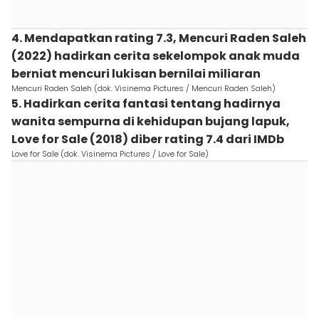
4. Mendapatkan rating 7.3, Mencuri Raden Saleh
(2022) hadirkan cerita sekelompok anak muda
berniat mencuri lukisan bernilai miliaran
Mencuri Raden Saleh (dok. Visinema Pictures / Mencuri Raden Saleh)
5. Hadirkan cerita fantasi tentang hadirnya
wanita sempurna di kehidupan bujang lapuk,
Love for Sale (2018) diber rating 7.4 dari IMDb
Love for Sale (dok. Visinema Pictures / Love for Sale)