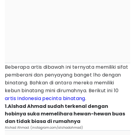
Beberapa artis dibawah ini ternyata memiliki sifat
pemberani dan penyayang banget lho dengan
binatang. Bahkan di antara mereka memiliki
kebun binatang mini dirumahnya. Berikut ini 10
artis Indonesia
pecinta binatang
.
1.Alshad Ahmad sudah terkenal dengan
hobinya suka memelihara hewan-hewan buas
dan tidak biasa di rumahnya
Alshad Ahmad. (instagram.com/alshadahmad)