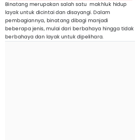
Binatang merupakan salah satu makhluk hidup
layak untuk dicintai dan disayangi. Dalam
pembagiannya, binatang dibagi manjadi
beberapa jenis, mulai dari berbahaya hingga tidak
berbahaya dan layak untuk dipelihara.