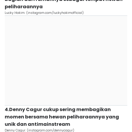
peliharaannya
Lucky Hakim. (instagram.com/luckyhakimofficial)
4.Denny Cagur cukup sering membagikan
momen bersama hewan peliharaannya yang
unik dan antimainstream
Denny Cagur. (instagram.com/dennycagur)