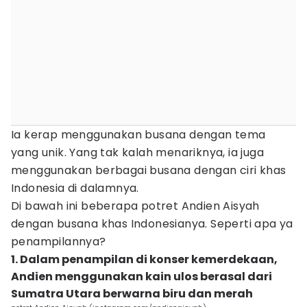
Ia kerap menggunakan busana dengan tema
yang unik. Yang tak kalah menariknya, ia juga
menggunakan berbagai busana dengan ciri khas
Indonesia di dalamnya.
Di bawah ini beberapa potret Andien Aisyah
dengan busana khas Indonesianya. Seperti apa ya
penampilannya?
1. Dalam penampilan di konser kemerdekaan,
Andien menggunakan kain ulos berasal dari
Sumatra Utara berwarna biru dan merah