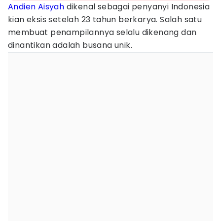
Andien Aisyah
dikenal sebagai penyanyi Indonesia
kian eksis setelah 23 tahun berkarya. Salah satu
membuat penampilannya selalu dikenang dan
dinantikan adalah busana unik.