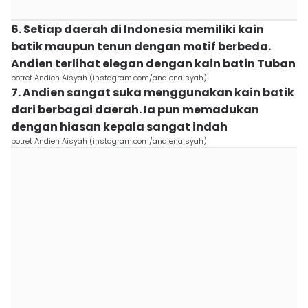
6. Setiap daerah di Indonesia memiliki kain
batik maupun tenun dengan motif berbeda.
Andien terlihat elegan dengan kain batin Tuban
potret Andien Aisyah (instagram.com/andienaisyah)
7. Andien sangat suka menggunakan kain batik
dari berbagai daerah. Ia pun memadukan
dengan hiasan kepala sangat indah
potret Andien Aisyah (instagram.com/andienaisyah)