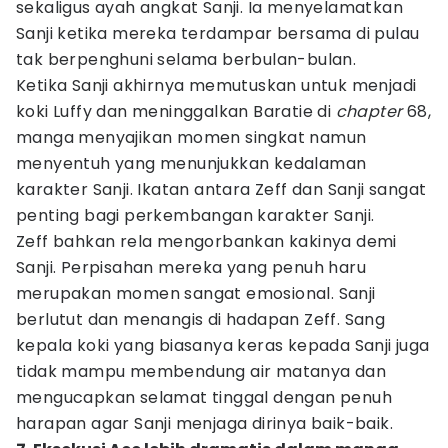
sekaligus ayah angkat Sanji. Ia menyelamatkan
Sanji ketika mereka terdampar bersama di pulau
tak berpenghuni selama berbulan-bulan.
Ketika Sanji akhirnya memutuskan untuk menjadi
koki Luffy dan meninggalkan Baratie di
chapter
68,
manga menyajikan momen singkat namun
menyentuh yang menunjukkan kedalaman
karakter Sanji. Ikatan antara Zeff dan Sanji sangat
penting bagi perkembangan karakter Sanji.
Zeff bahkan rela mengorbankan kakinya demi
Sanji. Perpisahan mereka yang penuh haru
merupakan momen sangat emosional. Sanji
berlutut dan menangis di hadapan Zeff. Sang
kepala koki yang biasanya keras kepada Sanji juga
tidak mampu membendung air matanya dan
mengucapkan selamat tinggal dengan penuh
harapan agar Sanji menjaga dirinya baik-baik.