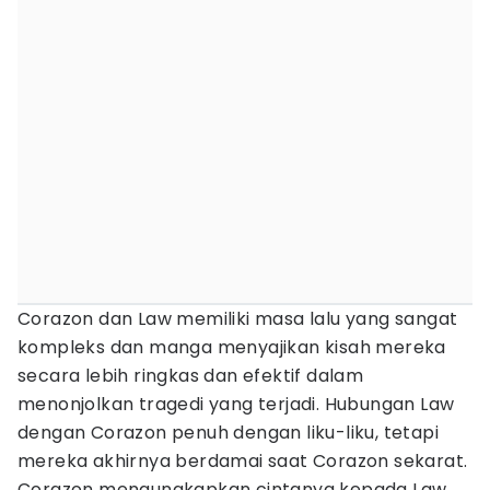
Corazon dan Law memiliki masa lalu yang sangat
kompleks dan manga menyajikan kisah mereka
secara lebih ringkas dan efektif dalam
menonjolkan tragedi yang terjadi. Hubungan Law
dengan Corazon penuh dengan liku-liku, tetapi
mereka akhirnya berdamai saat Corazon sekarat.
Corazon mengungkapkan cintanya kepada Law,