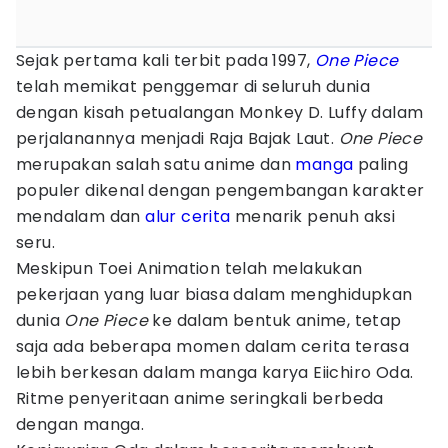
Sejak pertama kali terbit pada 1997,
One Piece
telah memikat penggemar di seluruh dunia
dengan kisah petualangan Monkey D. Luffy dalam
perjalanannya menjadi Raja Bajak Laut.
One Piece
merupakan salah satu anime dan
manga
paling
populer dikenal dengan pengembangan karakter
mendalam dan
alur cerita
menarik penuh aksi
seru.
Meskipun Toei Animation telah melakukan
pekerjaan yang luar biasa dalam menghidupkan
dunia
One Piece
ke dalam bentuk anime, tetap
saja ada beberapa momen dalam cerita terasa
lebih berkesan dalam manga karya Eiichiro Oda.
Ritme penyeritaan anime seringkali berbeda
dengan manga.