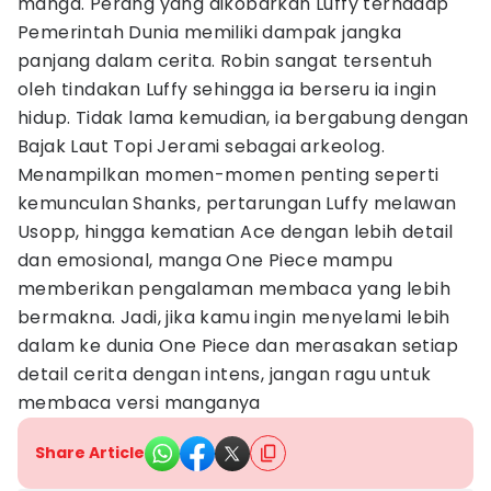
manga. Perang yang dikobarkan Luffy terhadap
Pemerintah Dunia memiliki dampak jangka
panjang dalam cerita. Robin sangat tersentuh
oleh tindakan Luffy sehingga ia berseru ia ingin
hidup. Tidak lama kemudian, ia bergabung dengan
Bajak Laut Topi Jerami sebagai arkeolog.
Menampilkan momen-momen penting seperti
kemunculan Shanks, pertarungan Luffy melawan
Usopp, hingga kematian Ace dengan lebih detail
dan emosional, manga One Piece mampu
memberikan pengalaman membaca yang lebih
bermakna. Jadi, jika kamu ingin menyelami lebih
dalam ke dunia One Piece dan merasakan setiap
detail cerita dengan intens, jangan ragu untuk
membaca versi manganya
Share Article