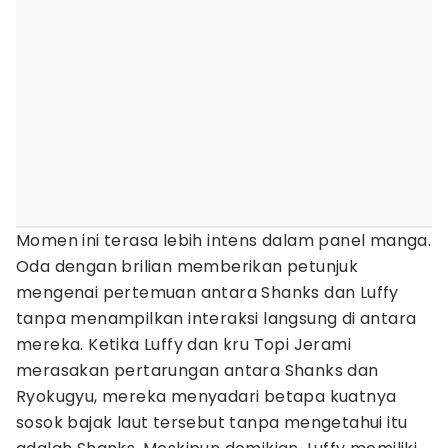
Momen ini terasa lebih intens dalam panel manga.
Oda dengan brilian memberikan petunjuk
mengenai pertemuan antara Shanks dan Luffy
tanpa menampilkan interaksi langsung di antara
mereka. Ketika Luffy dan kru Topi Jerami
merasakan pertarungan antara Shanks dan
Ryokugyu, mereka menyadari betapa kuatnya
sosok bajak laut tersebut tanpa mengetahui itu