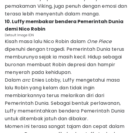
pemakaman Viking, juga penuh dengan emosi dan
terasa lebih menyentuh dalam manga.
10. Luffy membakar bendera Pemerintah Dunia
demi Nico Robin
Default Image IDN
Kisah masa lalu Nico Robin dalam
One Piece
dipenuhi dengan tragedi. Pemerintah Dunia terus
memburunya sejak ia masih kecil. Hidup sebagai
buronan membuat Robin depresi dan hampir
menyerah pada kehidupan.
Dalam
arc
Enies Lobby, Luffy mengetahui masa
lalu Robin yang kelam dan tidak ingin
membiarkannya terus melarikan diri dari
Pemerintah Dunia. Sebagai bentuk perlawanan,
Luffy memerintahkan bendera Pemerintah Dunia
untuk ditembak jatuh dan dibakar.
Momen ini terasa sangat tajam dan cepat dalam