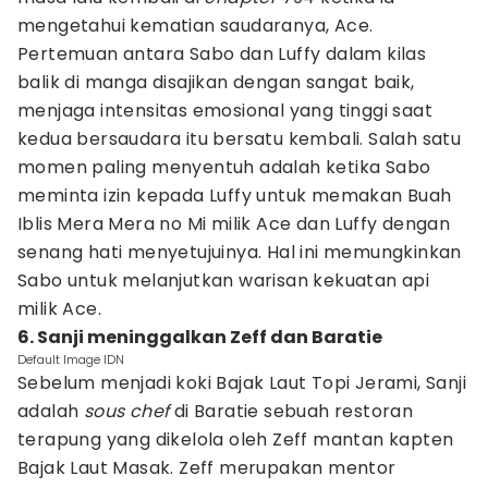
mengetahui kematian saudaranya, Ace.
Pertemuan antara Sabo dan Luffy dalam kilas
balik di manga disajikan dengan sangat baik,
menjaga intensitas emosional yang tinggi saat
kedua bersaudara itu bersatu kembali. Salah satu
momen paling menyentuh adalah ketika Sabo
meminta izin kepada Luffy untuk memakan Buah
Iblis Mera Mera no Mi milik Ace dan Luffy dengan
senang hati menyetujuinya. Hal ini memungkinkan
Sabo untuk melanjutkan warisan kekuatan api
milik Ace.
6. Sanji meninggalkan Zeff dan Baratie
Default Image IDN
Sebelum menjadi koki Bajak Laut Topi Jerami, Sanji
adalah
sous chef
di Baratie sebuah restoran
terapung yang dikelola oleh Zeff mantan kapten
Bajak Laut Masak. Zeff merupakan mentor