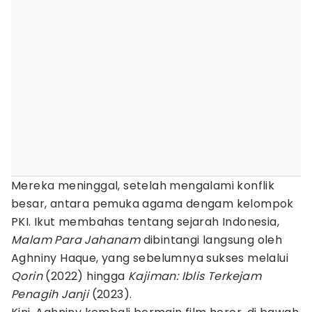
Mereka meninggal, setelah mengalami konflik
besar, antara pemuka agama dengam kelompok
PKI. Ikut membahas tentang sejarah Indonesia,
Malam Para Jahanam
dibintangi langsung oleh
Aghniny Haque, yang sebelumnya sukses melalui
Qorin
(2022) hingga
Kajiman: Iblis Terkejam
Penagih Janji
(2023).