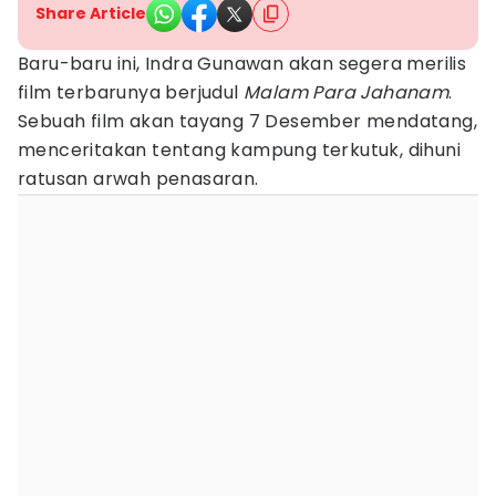
Share Article
Baru-baru ini, Indra Gunawan akan segera merilis
film terbarunya berjudul
Malam Para Jahanam
.
Sebuah film akan tayang 7 Desember mendatang,
menceritakan tentang kampung terkutuk, dihuni
ratusan arwah penasaran.