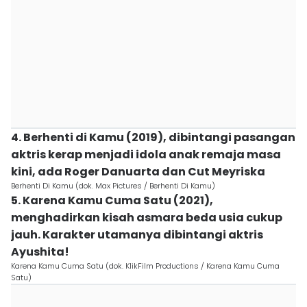
4. Berhenti di Kamu (2019), dibintangi pasangan
aktris kerap menjadi idola anak remaja masa
kini, ada Roger Danuarta dan Cut Meyriska
Berhenti Di Kamu (dok. Max Pictures / Berhenti Di Kamu)
5. Karena Kamu Cuma Satu (2021),
menghadirkan kisah asmara beda usia cukup
jauh. Karakter utamanya dibintangi aktris
Ayushita!
Karena Kamu Cuma Satu (dok. KlikFilm Productions / Karena Kamu Cuma
Satu)