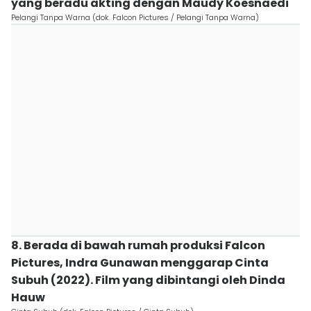
yang beradu akting dengan Maudy Koesnaedi
Pelangi Tanpa Warna (dok. Falcon Pictures / Pelangi Tanpa Warna)
8. Berada di bawah rumah produksi Falcon
Pictures, Indra Gunawan menggarap Cinta
Subuh (2022). Film yang dibintangi oleh Dinda
Hauw