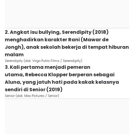
2. Angkat isu bullying, Serendipity (2018)
menghadirkan karakter Rani (Mawar de
Jongh), anak sekolah bekerja di tempat hiburan
malam
Serendipity (dok. Virgo Putra Films / Serendipity)
3. Kali pertama menjadi pemeran
utama, Rebecca Klopper berperan sebagai
Aluna, yang jatuh hati pada kakak kelasnya
sendiri di Senior (2019)
Senior (dok. Max Pictures / Senior)