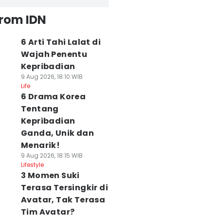
from IDN
6 Arti Tahi Lalat di
Wajah Penentu
Kepribadian
9 Aug 2026, 18:10 WIB
Life
6 Drama Korea
Tentang
Kepribadian
Ganda, Unik dan
Menarik!
9 Aug 2026, 18:15 WIB
Lifestyle
3 Momen Suki
Terasa Tersingkir di
Avatar, Tak Terasa
Tim Avatar?