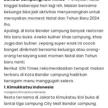
tinggal beberapa hari lagi nih. Makan bersama
keluarga bisa jadi aktivitas menyenangkan untuk
merayakan moment Natal dan Tahun Baru 2024
lho.
Apalagi, di Kota Bandar Lampung banyak restoran
hits baru buka. Aneka kuliner khas Lampung, khas
Jogja dan kuliner Jepang super enak ini cocok
banget dinikmati bersama keluarga atau orang-
orang tersayang saat momen Natal dan Tahun
baru nanti.
Berikut IDN Times rekomendasikan tempat makan
terbaru di Kota Bandar Lampung hadirkan
beragam menu menggugah selera.
1. Kimukkatsu Indonesia
insatgram/Kimukatsuindonesia
Resto ternama di Jakarta Kimukatsu kini buka di
lantai tiga Lampung City Mall Bandar Lampung.