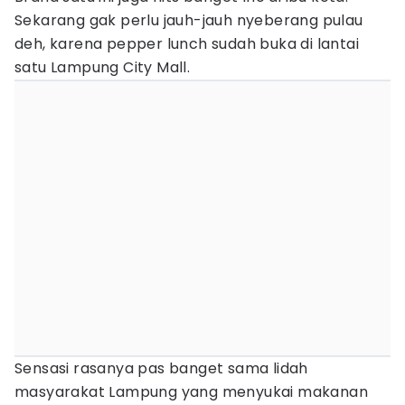
Sekarang gak perlu jauh-jauh nyeberang pulau
deh, karena pepper lunch sudah buka di lantai
satu Lampung City Mall.
Sensasi rasanya pas banget sama lidah
masyarakat Lampung yang menyukai makanan