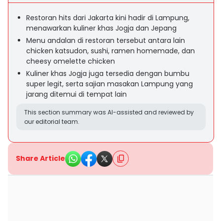
Restoran hits dari Jakarta kini hadir di Lampung,
menawarkan kuliner khas Jogja dan Jepang
Menu andalan di restoran tersebut antara lain
chicken katsudon, sushi, ramen homemade, dan
cheesy omelette chicken
Kuliner khas Jogja juga tersedia dengan bumbu
super legit, serta sajian masakan Lampung yang
jarang ditemui di tempat lain
This section summary was AI-assisted and reviewed by
our editorial team.
Share Article