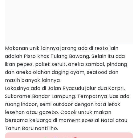
Makanan unik lainnya jarang ada di resto lain
adalah Pisro khas Tulang Bawang. Selain itu ada
ikan pepes, paket seruit, aneka sambal, pindang
dan aneka olahan daging ayam, seafood dan
masih banyak lainnya.
Lokasinya ada di Jalan Ryacudu jalur dua Korpri,
Sukarame Bandar Lampung. Tempatnya luas ada
ruang indoor, semi outdoor dengan tata letak
lesehan atau gazebo. Cocok untuk makan
bersama keluarga di moment spesial Natal atau
Tahun Baru nanti lho.