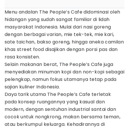
Menu andalan The People’s Cafe didominasi oleh
hidangan yang sudah sangat familiar di lidah
masyarakat Indonesia. Mulai dari nasi goreng
dengan berbagai varian, mie tek-tek, mie kari,
sate taichan, bakso goreng, hingga aneka camilan
khas street food disajikan dengan porsi pas dan
rasa konsisten.
Selain makanan berat, The People’s Cafe juga
menyediakan minuman kopi dan non-kopi sebagai
pelengkap, namun fokus utamanya tetap pada
sajian kuliner Indonesia.
Daya tarik utama The People’s Cafe terletak
pada konsep ruangannya yang kasual dan
modern, dengan sentuhan industrial santai dan
cocok untuk nongkrong, makan bersama teman,
atau berkumpul keluarga. Kehadirannya di