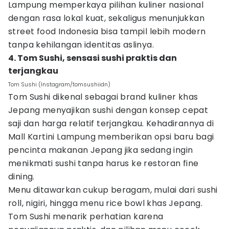
Lampung memperkaya pilihan kuliner nasional
dengan rasa lokal kuat, sekaligus menunjukkan
street food Indonesia bisa tampil lebih modern
tanpa kehilangan identitas aslinya.
4. Tom Sushi, sensasi sushi praktis dan
terjangkau
Tom Sushi (Instagram/tomsushiidn)
Tom Sushi dikenal sebagai brand kuliner khas
Jepang menyajikan sushi dengan konsep cepat
saji dan harga relatif terjangkau. Kehadirannya di
Mall Kartini Lampung memberikan opsi baru bagi
pencinta makanan Jepang jika sedang ingin
menikmati sushi tanpa harus ke restoran fine
dining.
Menu ditawarkan cukup beragam, mulai dari sushi
roll, nigiri, hingga menu rice bowl khas Jepang.
Tom Sushi menarik perhatian karena