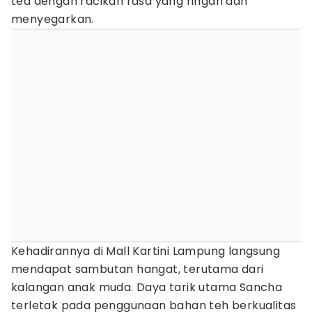
tea dengan racikan rasa yang ringan dan
menyegarkan.
Kehadirannya di Mall Kartini Lampung langsung
mendapat sambutan hangat, terutama dari
kalangan anak muda. Daya tarik utama Sancha
terletak pada penggunaan bahan teh berkualitas