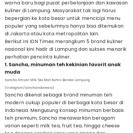
warna baru bagi pusat perbelanjaan dan kawasan
kuliner di Lampung. Masyarakat tak lagi harus
bepergian ke kota besar untuk mencicipi menu
populer yang sebelumnya hanya bisa ditemukan
di Jakarta atau kota metropolitan lain.
Berikut ini IDN Times merangkum 5 brand kuliner
nasional kini hadir di Lampung dan sukses menarik
perhatian pencinta kuliner.
1. Sancha, minuman teh kekinian favorit anak
muda
Sancha Artisan Milk Tea Mall Kartini Bandar Lampung
(instagram/sanchaindonesia)
Sancha dikenal sebagai brand minuman teh
modern cukup populer di berbagai kota besar di
Indonesia. Mengusung konsep minuman berbasis
teh premium, Sancha menawarkan beragam
varian seperti milk tea, fruit tea, hingga cheese