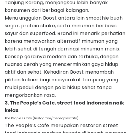
Tanjung Karang, menjangkau lebih banyak
konsumen dari berbagai kalangan.
Menu unggulan Boost antara lain smoothie buah
segar, protein shake, serta minuman berbasis
sayur dan superfood. Brand ini menarik perhatian
karena menawarkan alternatif minuman yang
lebih sehat di tengah dominasi minuman manis.
Konsep gerainya modern dan terbuka, dengan
nuansa cerah yang mencerminkan gaya hidup
aktif dan sehat. Kehadiran Boost menambah
pilihan kuliner bagi masyarakat Lampung yang
mulai peduli dengan pola hidup sehat tanpa
mengorbankan rasa.
3. The People’s Cafe, street food Indonesia naik
kelas
The People's Cafe (Instagram/thepeoplescafe)
The People’s Cafe merupakan restoran street