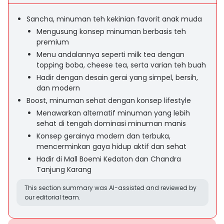
Sancha, minuman teh kekinian favorit anak muda
Mengusung konsep minuman berbasis teh
premium
Menu andalannya seperti milk tea dengan
topping boba, cheese tea, serta varian teh buah
Hadir dengan desain gerai yang simpel, bersih,
dan modern
Boost, minuman sehat dengan konsep lifestyle
Menawarkan alternatif minuman yang lebih
sehat di tengah dominasi minuman manis
Konsep gerainya modern dan terbuka,
mencerminkan gaya hidup aktif dan sehat
Hadir di Mall Boemi Kedaton dan Chandra
Tanjung Karang
This section summary was AI-assisted and reviewed by
our editorial team.