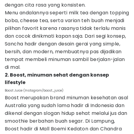
dengan cita rasa yang konsisten.
Menu andalannya seperti milk tea dengan topping
boba, cheese tea, serta varian teh buah menjadi
pilihan favorit karena rasanya tidak terlalu manis
dan cocok dinikmati kapan saja. Dari segi konsep,
Sancha hadir dengan desain gerai yang simple,
bersih, dan modern, membuatnya pas dijadikan
tempat membeli minuman sambil berjalan-jalan
di mal.
2. Boost, minuman sehat dengan konsep
lifestyle
Boost Juice (Instagram/boost_juice)
Boost merupakan brand minuman kesehatan asal
Australia yang sudah lama hadir di Indonesia dan
dikenal dengan slogan hidup sehat melalui jus dan
smoothie berbahan buah segar. Di Lampung,
Boost hadir di Mall Boemi Kedaton dan Chandra