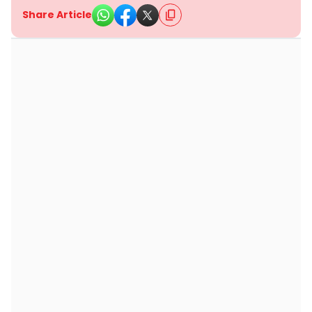
Share Article