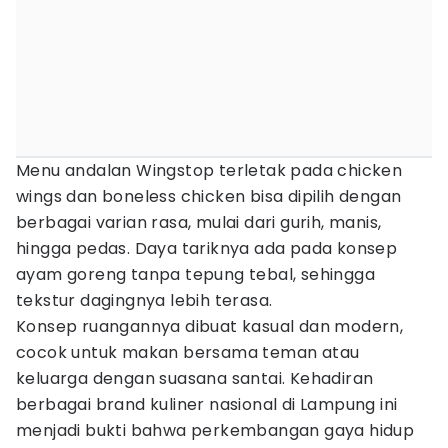
Menu andalan Wingstop terletak pada chicken
wings dan boneless chicken bisa dipilih dengan
berbagai varian rasa, mulai dari gurih, manis,
hingga pedas. Daya tariknya ada pada konsep
ayam goreng tanpa tepung tebal, sehingga
tekstur dagingnya lebih terasa.
Konsep ruangannya dibuat kasual dan modern,
cocok untuk makan bersama teman atau
keluarga dengan suasana santai. Kehadiran
berbagai brand kuliner nasional di Lampung ini
menjadi bukti bahwa perkembangan gaya hidup