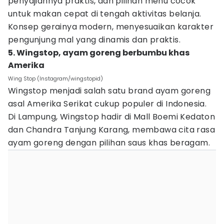
penyajiannya praktis, dan pilihan menu cocok
untuk makan cepat di tengah aktivitas belanja.
Konsep gerainya modern, menyesuaikan karakter
pengunjung mal yang dinamis dan praktis.
5. Wingstop, ayam goreng berbumbu khas
Amerika
Wing Stop (Instagram/wingstopid)
Wingstop menjadi salah satu brand ayam goreng
asal Amerika Serikat cukup populer di Indonesia.
Di Lampung, Wingstop hadir di Mall Boemi Kedaton
dan Chandra Tanjung Karang, membawa cita rasa
ayam goreng dengan pilihan saus khas beragam.