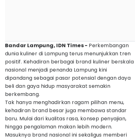
Bandar Lampung, IDN Times -
Perkembangan
dunia kuliner di Lampung terus menunjukkan tren
positif. Kehadiran berbagai brand kuliner berskala
nasional menjadi penanda Lampung kini
dipandang sebagai pasar potensial dengan daya
beli dan gaya hidup masyarakat semakin
berkembang.
Tak hanya menghadirkan ragam pilihan menu,
kehadiran brand besar juga membawa standar
baru. Mulai dari kualitas rasa, konsep penyajian,
hingga pengalaman makan lebih modern.
Masuknya brand nasional ini sekaligus memberi