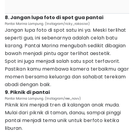
8. Jangan lupa foto di spot gua pantai
Pantai Marina Lampung. (Instagram/ricky_rakasiwi)
Jangan lupa foto di spot satu ini ya. Meski terlihat
seperti gua, ini sebenarnya adalah celah batu
karang. Pantai Marina mengubah sedikit dibagian
bawah menjadi pintu agar terlihat aestetik.
Spot ini juga menjadi salah satu spot terfavorit.
Pastikan kamu membawa kamera terbaikmu agar
momen bersama keluarga dan sahabat terekam
abadi dengan baik.
9. Piknik di pantai
Pantai Marina Lampung. (Instagram/ree_novv)
Piknik kini menjadi tren di kalangan anak muda.
Mulai dari piknik di taman, danau, sampai pinggi
pantai menjadi tema unik untuk berfoto ketika
liburan.