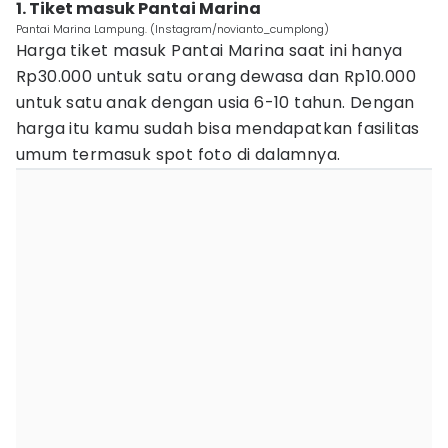
1. Tiket masuk Pantai Marina
Pantai Marina Lampung. (Instagram/novianto_cumplong)
Harga tiket masuk Pantai Marina saat ini hanya
Rp30.000 untuk satu orang dewasa dan Rp10.000
untuk satu anak dengan usia 6-10 tahun. Dengan
harga itu kamu sudah bisa mendapatkan fasilitas
umum termasuk spot foto di dalamnya.