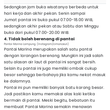
Sedangkan jam buka wisatanya berbeda untuk
hari kerja dan akhir pekan. Senin sampai
Jumat pantai ini buka pukul 07.00-18.00 WIB,
sedangkan akhir pekan atau Sabtu dan Minggu
buka dari pukul 07.00-20.00 WIB.
4. Tidak boleh berenang di pantai
Pantai Marina Lampung. (Instagram/cimonceuli)
Pantai Marina merupakan salah satu pantai
dengan larangan berenang. Mungkin ini jadi salah
satu alasan air laut di pantai ini sangat bersih.
Selain itu pantai ini juga memiliki ombak cukup
besar sehingga berbahaya jika kamu nekat masuk
ke dalamnya.
Pantai ini pun memiliki banyak batu karang besar.
Jadi pastikan kamu memakai alas kaki ketika
bermain di pantai. Meski begitu, bebatuan itu
membuat Pantai Marina semakin menawan