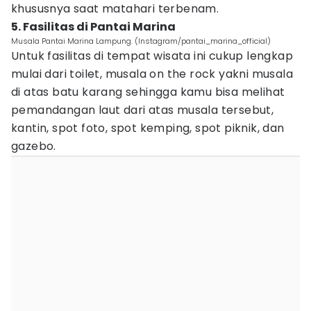
khususnya saat matahari terbenam.
5. Fasilitas di Pantai Marina
Musala Pantai Marina Lampung. (Instagram/pantai_marina_official)
Untuk fasilitas di tempat wisata ini cukup lengkap
mulai dari toilet, musala on the rock yakni musala
di atas batu karang sehingga kamu bisa melihat
pemandangan laut dari atas musala tersebut,
kantin, spot foto, spot kemping, spot piknik, dan
gazebo.