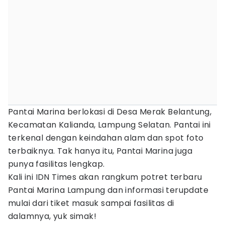
Pantai Marina berlokasi di Desa Merak Belantung,
Kecamatan Kalianda, Lampung Selatan. Pantai ini
terkenal dengan keindahan alam dan spot foto
terbaiknya. Tak hanya itu, Pantai Marina juga
punya fasilitas lengkap.
Kali ini IDN Times akan rangkum potret terbaru
Pantai Marina Lampung dan informasi terupdate
mulai dari tiket masuk sampai fasilitas di
dalamnya, yuk simak!