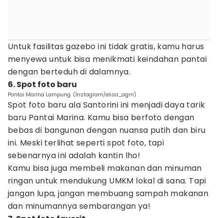
Untuk fasilitas gazebo ini tidak gratis, kamu harus
menyewa untuk bisa menikmati keindahan pantai
dengan berteduh di dalamnya.
6. Spot foto baru
Pantai Marina Lampung. (Instagram/elisa_agrn)
Spot foto baru ala Santorini ini menjadi daya tarik
baru Pantai Marina. Kamu bisa berfoto dengan
bebas di bangunan dengan nuansa putih dan biru
ini. Meski terlihat seperti spot foto, tapi
sebenarnya ini adalah kantin lho!
Kamu bisa juga membeli makanan dan minuman
ringan untuk mendukung UMKM lokal di sana. Tapi
jangan lupa, jangan membuang sampah makanan
dan minumannya sembarangan ya!