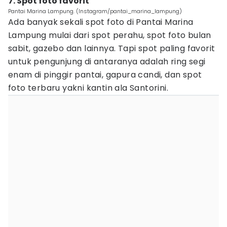
7. Spot foto favorit
Pantai Marina Lampung. (Instagram/pantai_marina_lampung)
Ada banyak sekali spot foto di Pantai Marina
Lampung mulai dari spot perahu, spot foto bulan
sabit, gazebo dan lainnya. Tapi spot paling favorit
untuk pengunjung di antaranya adalah ring segi
enam di pinggir pantai, gapura candi, dan spot
foto terbaru yakni kantin ala Santorini.