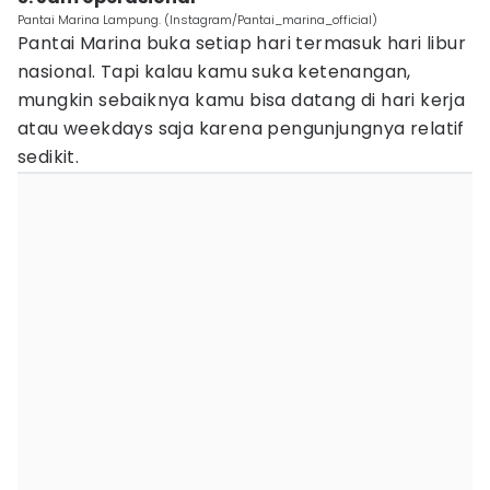
Pantai Marina Lampung. (Instagram/Pantai_marina_official)
Pantai Marina buka setiap hari termasuk hari libur
nasional. Tapi kalau kamu suka ketenangan,
mungkin sebaiknya kamu bisa datang di hari kerja
atau weekdays saja karena pengunjungnya relatif
sedikit.