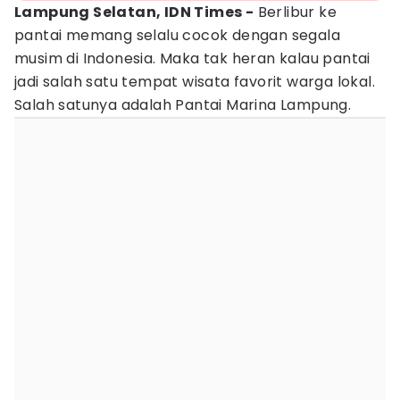
Lampung Selatan, IDN Times -
Berlibur ke
pantai memang selalu cocok dengan segala
musim di Indonesia. Maka tak heran kalau pantai
jadi salah satu tempat wisata favorit warga lokal.
Salah satunya adalah Pantai Marina Lampung.