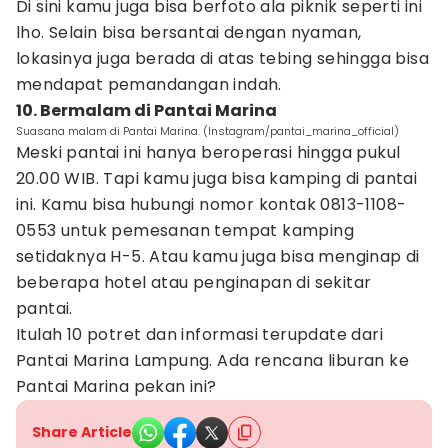
Di sini kamu juga bisa berfoto ala piknik seperti ini
lho. Selain bisa bersantai dengan nyaman,
lokasinya juga berada di atas tebing sehingga bisa
mendapat pemandangan indah.
10. Bermalam di Pantai Marina
Suasana malam di Pantai Marina. (Instagram/pantai_marina_official)
Meski pantai ini hanya beroperasi hingga pukul
20.00 WIB. Tapi kamu juga bisa kamping di pantai
ini. Kamu bisa hubungi nomor kontak 0813-1108-
0553 untuk pemesanan tempat kamping
setidaknya H-5. Atau kamu juga bisa menginap di
beberapa hotel atau penginapan di sekitar
pantai.
Itulah 10 potret dan informasi terupdate dari
Pantai Marina Lampung. Ada rencana liburan ke
Pantai Marina pekan ini?
Share Article