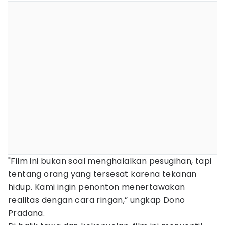
"Film ini bukan soal menghalalkan pesugihan, tapi
tentang orang yang tersesat karena tekanan
hidup. Kami ingin penonton menertawakan
realitas dengan cara ringan,” ungkap Dono
Pradana.