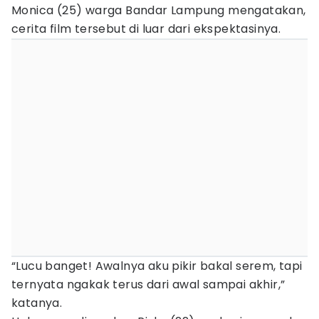
Monica (25) warga Bandar Lampung mengatakan,
cerita film tersebut di luar dari ekspektasinya.
“Lucu banget! Awalnya aku pikir bakal serem, tapi
ternyata ngakak terus dari awal sampai akhir,”
katanya.