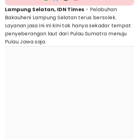
Lampung Selatan, IDN Times
- Pelabuhan
Bakauheni Lampung Selatan terus bersolek.
Layanan jasa ini ini kini tak hanya sekadar tempat
penyeberangan laut dari Pulau Sumatra menuju
Pulau Jawa saja.