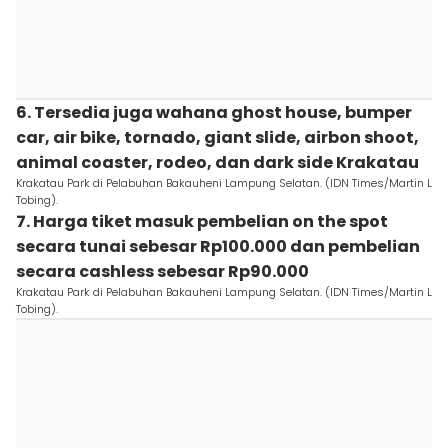
6. Tersedia juga wahana ghost house, bumper
car, air bike, tornado, giant slide, airbon shoot,
animal coaster, rodeo, dan dark side Krakatau
Krakatau Park di Pelabuhan Bakauheni Lampung Selatan. (IDN Times/Martin L
Tobing).
7. Harga tiket masuk pembelian on the spot
secara tunai sebesar Rp100.000 dan pembelian
secara cashless sebesar Rp90.000
Krakatau Park di Pelabuhan Bakauheni Lampung Selatan. (IDN Times/Martin L
Tobing).