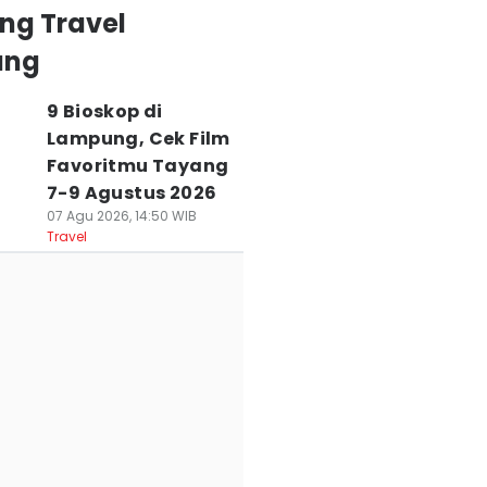
ng Travel
ung
9 Bioskop di
Lampung, Cek Film
Favoritmu Tayang
7-9 Agustus 2026
07 Agu 2026, 14:50 WIB
Travel