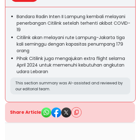
Bandara Radin Inten II Lampung kembali melayani
penerbangan Citilink setelah terhenti akibat COVID-
19
Citilink akan melayani rute Lampung-Jakarta tiga
kali seminggu dengan kapasitas penumpang 179
orang
Pihak Citilink juga mengajukan extra flight selama
April 2024 untuk memenuhi kebutuhan angkutan
udara Lebaran
This section summary was AI-assisted and reviewed by
our editorial team.
Share Article