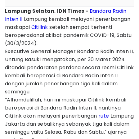
Lampung Selatan, IDN Times -
Bandara Radin
Inten II
Lampung kembali melayani penerbangan
maskapai
Citilink
setelah sempat terhenti
beroperasional akibat pandemik COVID-19, Sabtu
(30/3/2024).
Executive General Manager Bandara Radin Inten II,
Untung Basuki mengatakan, per 30 Maret 2024
ditandai pendaratan perdana secara resmi Citilink
kembali beroperasi di Bandara Radin Inten II
dengan jumlah penerbangan tiga kali dalam
seminggu.
“Alhamdulillah, hari ini maskapai Citilink kembali
beroperasi di Bandara Radin Inten II, nantinya
Citilink akan melayani penerbangan
rute
Lampung
Jakarta dan sebaliknya sebanyak tiga kali dalam
seminggu yaitu Selasa, Rabu dan Sabtu," ujarnya