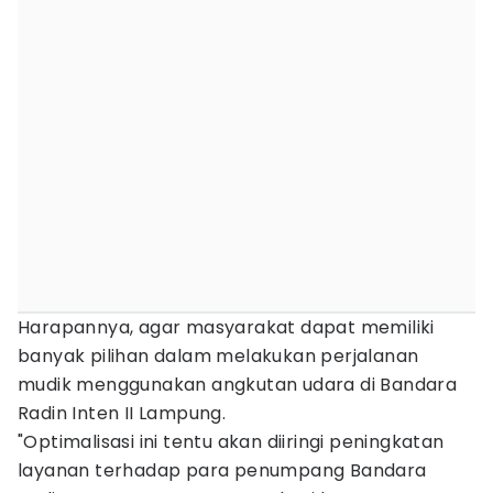
Harapannya, agar masyarakat dapat memiliki
banyak pilihan dalam melakukan perjalanan
mudik menggunakan angkutan udara di Bandara
Radin Inten II Lampung.
"Optimalisasi ini tentu akan diiringi peningkatan
layanan terhadap para penumpang Bandara