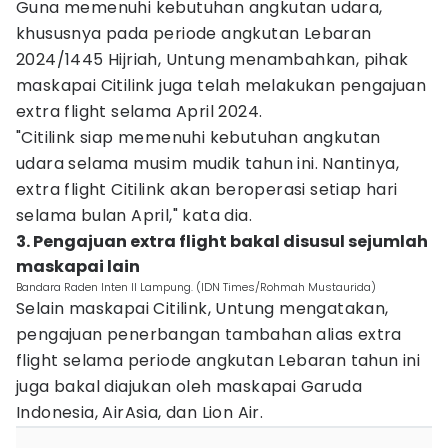
Guna memenuhi kebutuhan angkutan udara,
khususnya pada periode angkutan Lebaran
2024/1445 Hijriah, Untung menambahkan, pihak
maskapai Citilink juga telah melakukan pengajuan
extra flight selama April 2024.
"Citilink siap memenuhi kebutuhan angkutan
udara selama musim mudik tahun ini. Nantinya,
extra flight Citilink akan beroperasi setiap hari
selama bulan April," kata dia.
3. Pengajuan extra flight bakal disusul sejumlah
maskapai lain
Bandara Raden Inten II Lampung. (IDN Times/Rohmah Mustaurida)
Selain maskapai Citilink, Untung mengatakan,
pengajuan penerbangan tambahan alias extra
flight selama periode angkutan Lebaran tahun ini
juga bakal diajukan oleh maskapai Garuda
Indonesia, AirAsia, dan Lion Air.