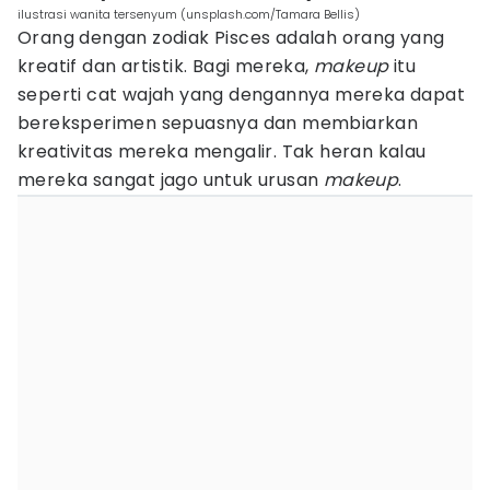
ilustrasi wanita tersenyum (unsplash.com/Tamara Bellis)
Orang dengan zodiak Pisces adalah orang yang
kreatif dan artistik. Bagi mereka,
makeup
itu
seperti cat wajah yang dengannya mereka dapat
bereksperimen sepuasnya dan membiarkan
kreativitas mereka mengalir. Tak heran kalau
mereka sangat jago untuk urusan
makeup
.