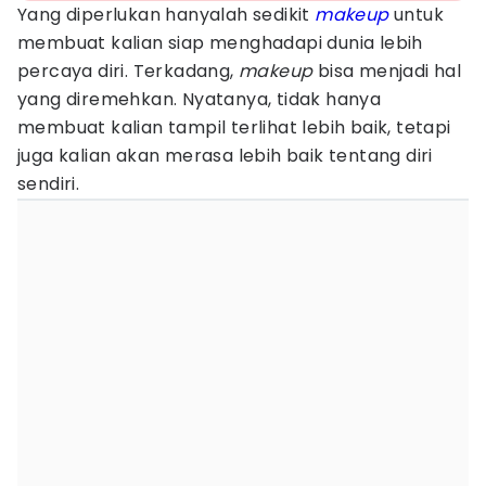
Yang diperlukan hanyalah sedikit
makeup
untuk
membuat kalian siap menghadapi dunia lebih
percaya diri. Terkadang,
makeup
bisa menjadi hal
yang diremehkan. Nyatanya, tidak hanya
membuat kalian tampil terlihat lebih baik, tetapi
juga kalian akan merasa lebih baik tentang diri
sendiri.