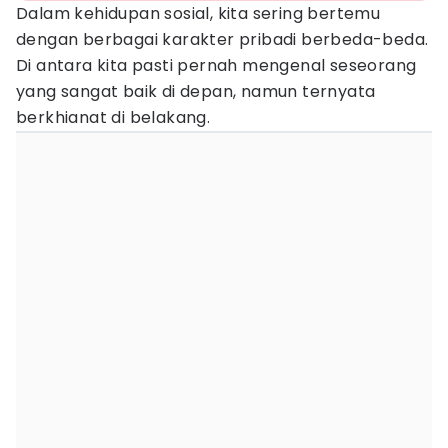
Dalam kehidupan sosial, kita sering bertemu
dengan berbagai karakter pribadi berbeda-beda.
Di antara kita pasti pernah mengenal seseorang
yang sangat baik di depan, namun ternyata
berkhianat di belakang.