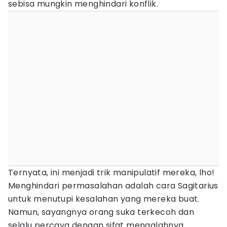
sebisa mungkin menghindari konflik.
Ternyata, ini menjadi trik manipulatif mereka, lho!
Menghindari permasalahan adalah cara Sagitarius
untuk menutupi kesalahan yang mereka buat.
Namun, sayangnya orang suka terkecoh dan
selalu percaya dengan sifat mengalahnya.