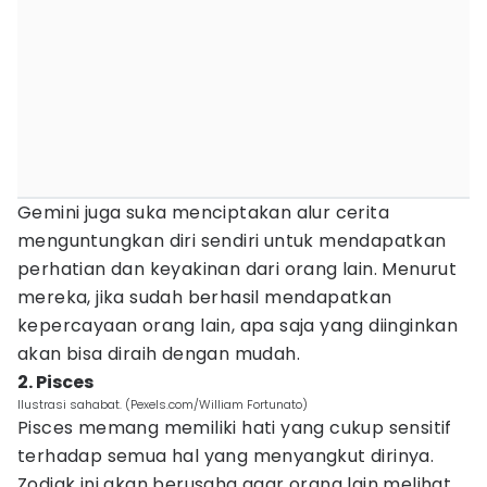
Gemini juga suka menciptakan alur cerita
menguntungkan diri sendiri untuk mendapatkan
perhatian dan keyakinan dari orang lain. Menurut
mereka, jika sudah berhasil mendapatkan
kepercayaan orang lain, apa saja yang diinginkan
akan bisa diraih dengan mudah.
2. Pisces
Ilustrasi sahabat. (Pexels.com/William Fortunato)
Pisces memang memiliki hati yang cukup sensitif
terhadap semua hal yang menyangkut dirinya.
Zodiak ini akan berusaha agar orang lain melihat