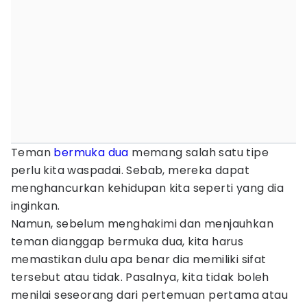
Teman
bermuka dua
memang salah satu tipe
perlu kita waspadai. Sebab, mereka dapat
menghancurkan kehidupan kita seperti yang dia
inginkan.
Namun, sebelum menghakimi dan menjauhkan
teman dianggap bermuka dua, kita harus
memastikan dulu apa benar dia memiliki sifat
tersebut atau tidak. Pasalnya, kita tidak boleh
menilai seseorang dari pertemuan pertama atau