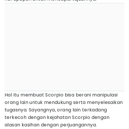
Hal itu membuat Scorpio bisa berani manipulasi
orang lain untuk mendukung serta menyelesaikan
tugasnya. Sayangnya, orang lain terkadang
terkecoh dengan kejahatan Scorpio dengan
alasan kasihan dengan perjuangannya.