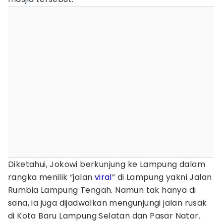
Diketahui, Jokowi berkunjung ke Lampung dalam
rangka menilik “jalan
viral
” di Lampung yakni Jalan
Rumbia Lampung Tengah. Namun tak hanya di
sana, ia juga dijadwalkan mengunjungi jalan rusak
di Kota Baru Lampung Selatan dan Pasar Natar.