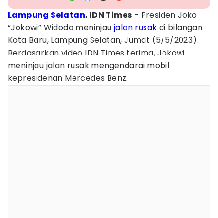
Lampung Selatan
, IDN Times
- Presiden Joko
“Jokowi” Widodo meninjau
jalan rusak
di bilangan
Kota Baru, Lampung Selatan, Jumat (5/5/2023).
Berdasarkan video IDN Times terima, Jokowi
meninjau jalan rusak mengendarai mobil
kepresidenan Mercedes Benz.