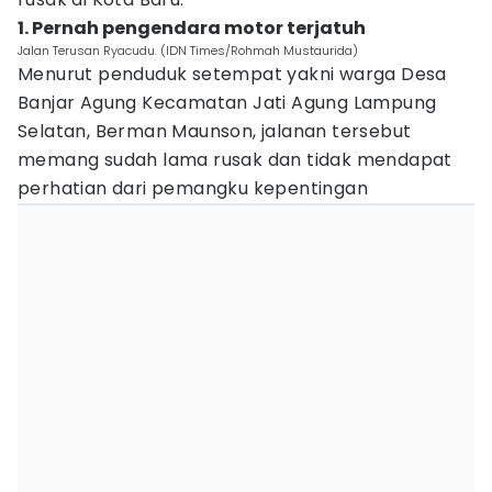
1. Pernah pengendara motor terjatuh
Jalan Terusan Ryacudu. (IDN Times/Rohmah Mustaurida)
Menurut penduduk setempat yakni warga Desa
Banjar Agung Kecamatan Jati Agung Lampung
Selatan, Berman Maunson, jalanan tersebut
memang sudah lama rusak dan tidak mendapat
perhatian dari pemangku kepentingan