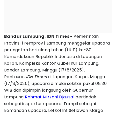
Bandar Lampung, IDN Times -
Pemerintah
Provinsi (Pemprov) Lampung menggelar upacara
peringatan hari ulang tahun (HUT) ke-80
Kemerdekaan Republik Indonesia di Lapangan
Korpri, Kompleks Kantor Gubernur Lampung,
Bandar Lampung, Minggu (17/8/2025).
Pantauan
IDN Times
di Lapangan Korpri, Minggu
(17/8/2025), upacara dimulai sekitar pukul 08.30
WIB dan dipimpin langsung oleh Gubernur
Lampung
Rahmat Mirzani Djausal
bertindak
sebagai inspektur upacara. Tampil sebagai
komandan upacara, Letkol Inf Setiawan Margo