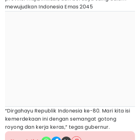
mewujudkan Indonesia Emas 2045
“Dirgahayu Republik Indonesia ke-80. Mari kita isi
kemerdekaan ini dengan semangat gotong
royong dan kerja keras,” tegas gubernur.