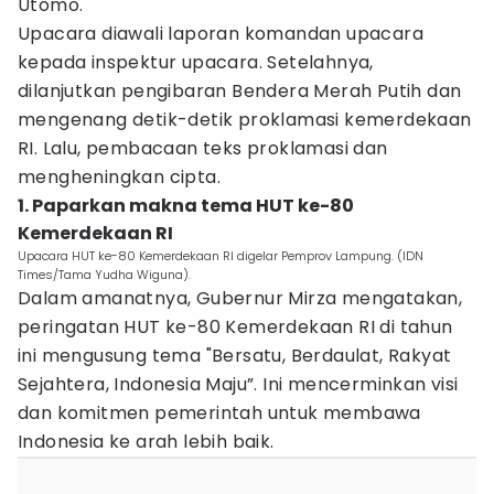
Utomo.
Upacara diawali laporan komandan upacara
kepada inspektur upacara. Setelahnya,
dilanjutkan pengibaran Bendera Merah Putih dan
mengenang detik-detik proklamasi kemerdekaan
RI. Lalu, pembacaan teks proklamasi dan
mengheningkan cipta.
1. Paparkan makna tema HUT ke-80
Kemerdekaan RI
Upacara HUT ke-80 Kemerdekaan RI digelar Pemprov Lampung. (IDN
Times/Tama Yudha Wiguna).
Dalam amanatnya, Gubernur Mirza mengatakan,
peringatan HUT ke-80 Kemerdekaan RI di tahun
ini mengusung tema "Bersatu, Berdaulat, Rakyat
Sejahtera, Indonesia Maju”. Ini mencerminkan visi
dan komitmen pemerintah untuk membawa
Indonesia ke arah lebih baik.