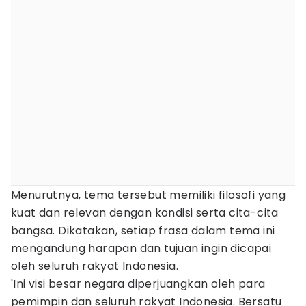
Menurutnya, tema tersebut memiliki filosofi yang
kuat dan relevan dengan kondisi serta cita-cita
bangsa. Dikatakan, setiap frasa dalam tema ini
mengandung harapan dan tujuan ingin dicapai
oleh seluruh rakyat Indonesia.
'Ini visi besar negara diperjuangkan oleh para
pemimpin dan seluruh rakyat Indonesia. Bersatu