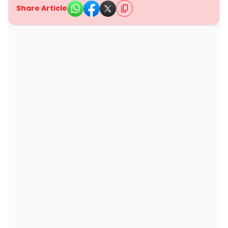
Share Article