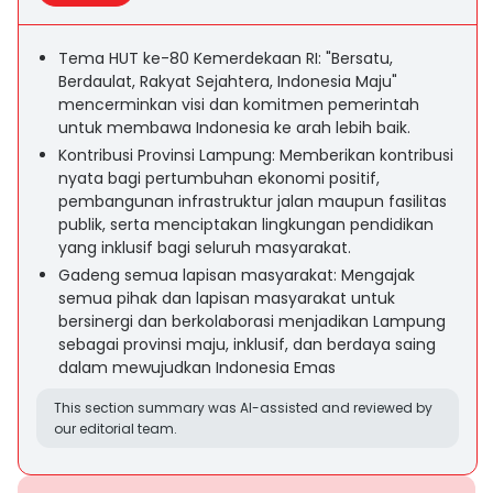
Tema HUT ke-80 Kemerdekaan RI: "Bersatu,
Berdaulat, Rakyat Sejahtera, Indonesia Maju"
mencerminkan visi dan komitmen pemerintah
untuk membawa Indonesia ke arah lebih baik.
Kontribusi Provinsi Lampung: Memberikan kontribusi
nyata bagi pertumbuhan ekonomi positif,
pembangunan infrastruktur jalan maupun fasilitas
publik, serta menciptakan lingkungan pendidikan
yang inklusif bagi seluruh masyarakat.
Gadeng semua lapisan masyarakat: Mengajak
semua pihak dan lapisan masyarakat untuk
bersinergi dan berkolaborasi menjadikan Lampung
sebagai provinsi maju, inklusif, dan berdaya saing
dalam mewujudkan Indonesia Emas
This section summary was AI-assisted and reviewed by
our editorial team.