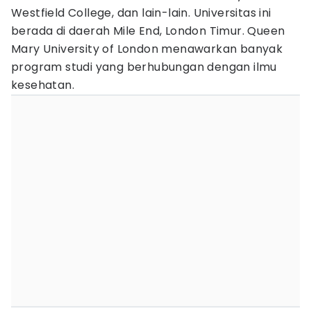
Westfield College, dan lain-lain. Universitas ini
berada di daerah Mile End, London Timur. Queen
Mary University of London menawarkan banyak
program studi yang berhubungan dengan ilmu
kesehatan.