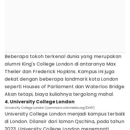
Beberapa tokoh terkenal dunia yang merupakan
alumni King's College London di antaranya Max
Theiler dan Frederick Hopkins. Kampus ini juga
dekat dengan beberapa landmark kota London
seperti Houses of Parliament dan Waterloo Bridge.
Akan tetapi, biaya kuliahnya tergolong mahal.
4. University College London
University College London (commons.wikimedia.org/Diliff)
University College London menjadi kampus terbaik
di London. Dilansir dari laman Qschina, pada tahun
2023, University College London menempati