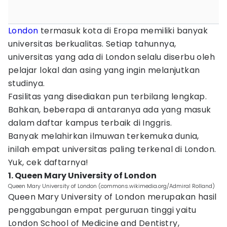
London
termasuk kota di Eropa memiliki banyak
universitas berkualitas. Setiap tahunnya,
universitas yang ada di London selalu diserbu oleh
pelajar lokal dan asing yang ingin melanjutkan
studinya.
Fasilitas yang disediakan pun terbilang lengkap.
Bahkan, beberapa di antaranya ada yang masuk
dalam daftar kampus terbaik di Inggris.
Banyak melahirkan ilmuwan terkemuka dunia,
inilah empat universitas paling terkenal di London.
Yuk, cek daftarnya!
1. Queen Mary University of London
Queen Mary University of London (commons.wikimedia.org/Admiral Rolland)
Queen Mary University of London merupakan hasil
penggabungan empat perguruan tinggi yaitu
London School of Medicine and Dentistry,