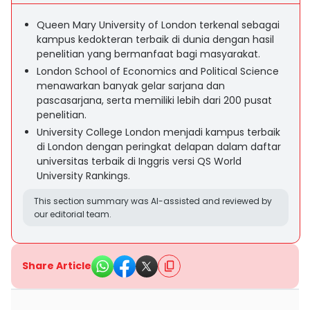
Queen Mary University of London terkenal sebagai
kampus kedokteran terbaik di dunia dengan hasil
penelitian yang bermanfaat bagi masyarakat.
London School of Economics and Political Science
menawarkan banyak gelar sarjana dan
pascasarjana, serta memiliki lebih dari 200 pusat
penelitian.
University College London menjadi kampus terbaik
di London dengan peringkat delapan dalam daftar
universitas terbaik di Inggris versi QS World
University Rankings.
This section summary was AI-assisted and reviewed by
our editorial team.
Share Article