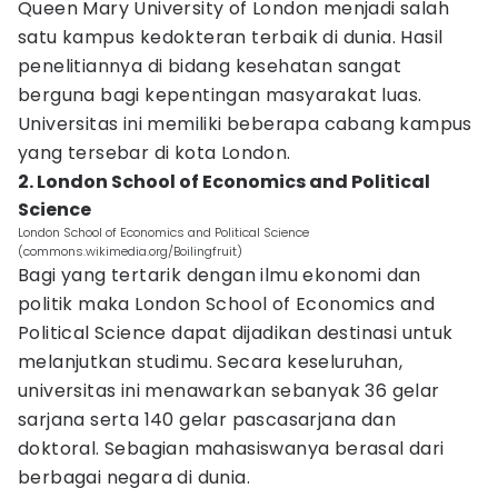
Queen Mary University of London menjadi salah
satu kampus kedokteran terbaik di dunia. Hasil
penelitiannya di bidang kesehatan sangat
berguna bagi kepentingan masyarakat luas.
Universitas ini memiliki beberapa cabang kampus
yang tersebar di kota London.
2. London School of Economics and Political
Science
London School of Economics and Political Science
(commons.wikimedia.org/Boilingfruit)
Bagi yang tertarik dengan ilmu ekonomi dan
politik maka London School of Economics and
Political Science dapat dijadikan destinasi untuk
melanjutkan studimu. Secara keseluruhan,
universitas ini menawarkan sebanyak 36 gelar
sarjana serta 140 gelar pascasarjana dan
doktoral. Sebagian mahasiswanya berasal dari
berbagai negara di dunia.