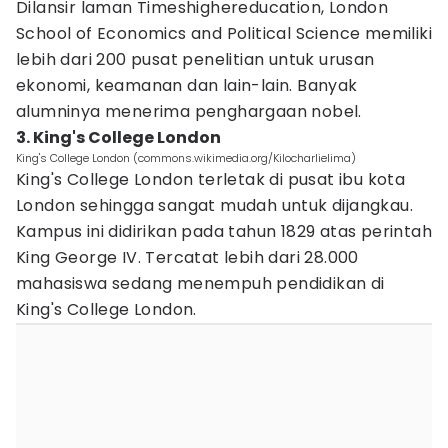
Dilansir laman Timeshighereducation, London
School of Economics and Political Science memiliki
lebih dari 200 pusat penelitian untuk urusan
ekonomi, keamanan dan lain-lain. Banyak
alumninya menerima penghargaan nobel.
3. King's College London
King's College London (commons.wikimedia.org/Kilocharlielima)
King's College London terletak di pusat ibu kota
London sehingga sangat mudah untuk dijangkau.
Kampus ini didirikan pada tahun 1829 atas perintah
King George IV. Tercatat lebih dari 28.000
mahasiswa sedang menempuh pendidikan di
King's College London.