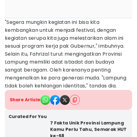
"Segera mungkin kegiatan ini bisa kita
kembangkan untuk menjadi festival, dengan
kegiatan serupa kita juga melestarikan alam ini
sesuai program kerja pak Gubernur," imbuhnya.
Selain itu, Fahrizal turut mengingatkan Provinsi
Lampung memiliki adat istiadat dan budaya
sangat beragam. Oleh karenanya penting
mengenalkan ke para generasi muda. "Lampung
tidak boleh kehilangan identitas," tandas dia.
Share Article
Curated For You
7 Fakta Unik Provinsi Lampung
Kamu Perlu Tahu, Semarak HUT
ke-58