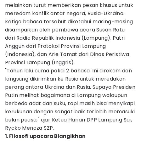
melainkan turut memberikan pesan khusus untuk
meredam konflik antar negara, Rusia-Ukraina.
Ketiga bahasa tersebut diketahui masing-masing
disampaikan oleh pembawa acara Susan Ratu
dari Radio Republik Indonesia (Lampung), Putri
Anggun dari Protokol Provinsi Lampung
(Indonesia), dan Arie Tomat dari Dinas Peristiwa
Provinsi Lampung (Inggris).
"Tahun lalu cuma pakai 2 bahasa. Ini direkam dan
langsung dikirimkan ke Rusia untuk meredakan
perang antara Ukraina dan Rusia. Supaya Presiden
Putin melihat bagaimana di Lampung walaupun
berbeda adat dan suku, tapi masih bisa menyikapi
kerukunan dengan sangat baik terlebih memasuki
bulan puasa," ujar Ketua Harian DPP Lampung Sai,
Rycko Menoza SZP.
1. Filosofi upacara Blangikhan