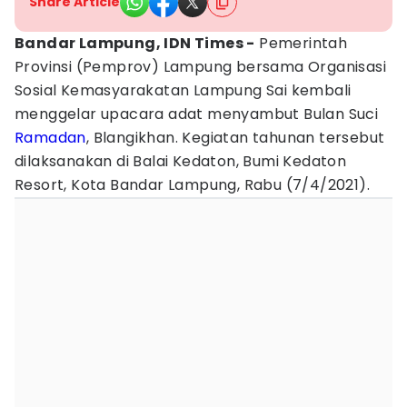
Share Article
Bandar Lampung, IDN Times -
Pemerintah
Provinsi (Pemprov) Lampung bersama Organisasi
Sosial Kemasyarakatan Lampung Sai kembali
menggelar upacara adat menyambut Bulan Suci
Ramadan
, Blangikhan. Kegiatan tahunan tersebut
dilaksanakan di Balai Kedaton, Bumi Kedaton
Resort, Kota Bandar Lampung, Rabu (7/4/2021).