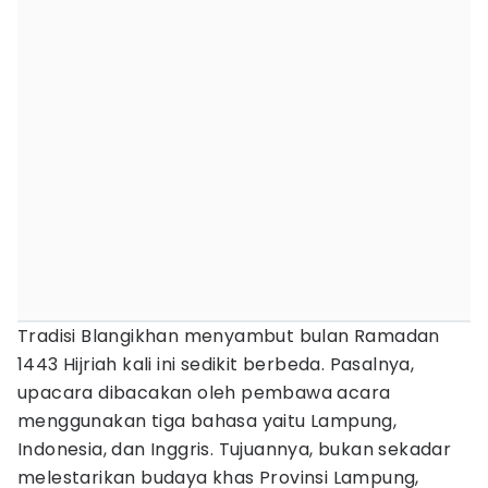
Tradisi Blangikhan menyambut bulan Ramadan
1443 Hijriah kali ini sedikit berbeda. Pasalnya,
upacara dibacakan oleh pembawa acara
menggunakan tiga bahasa yaitu Lampung,
Indonesia, dan Inggris. Tujuannya, bukan sekadar
melestarikan budaya khas Provinsi Lampung,