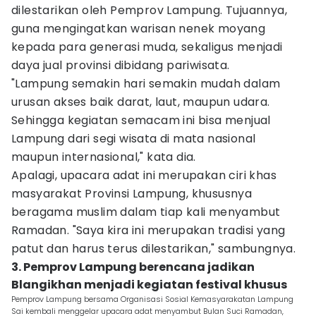
dilestarikan oleh Pemprov Lampung. Tujuannya,
guna mengingatkan warisan nenek moyang
kepada para generasi muda, sekaligus menjadi
daya jual provinsi dibidang pariwisata.
"Lampung semakin hari semakin mudah dalam
urusan akses baik darat, laut, maupun udara.
Sehingga kegiatan semacam ini bisa menjual
Lampung dari segi wisata di mata nasional
maupun internasional," kata dia.
Apalagi, upacara adat ini merupakan ciri khas
masyarakat Provinsi Lampung, khususnya
beragama muslim dalam tiap kali menyambut
Ramadan. "Saya kira ini merupakan tradisi yang
patut dan harus terus dilestarikan," sambungnya.
3. Pemprov Lampung berencana jadikan
Blangikhan menjadi kegiatan festival khusus
Pemprov Lampung bersama Organisasi Sosial Kemasyarakatan Lampung
Sai kembali menggelar upacara adat menyambut Bulan Suci Ramadan,