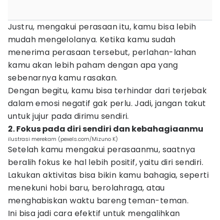
Justru, mengakui perasaan itu, kamu bisa lebih
mudah mengelolanya. Ketika kamu sudah
menerima perasaan tersebut, perlahan-lahan
kamu akan lebih paham dengan apa yang
sebenarnya kamu rasakan.
Dengan begitu, kamu bisa terhindar dari terjebak
dalam emosi negatif gak perlu. Jadi, jangan takut
untuk jujur pada dirimu sendiri.
2. Fokus pada diri sendiri dan kebahagiaanmu
ilustrasi merekam (pexels.com/Mizuno K)
Setelah kamu mengakui perasaanmu, saatnya
beralih fokus ke hal lebih positif, yaitu diri sendiri.
Lakukan aktivitas bisa bikin kamu bahagia, seperti
menekuni hobi baru, berolahraga, atau
menghabiskan waktu bareng teman-teman.
Ini bisa jadi cara efektif untuk mengalihkan