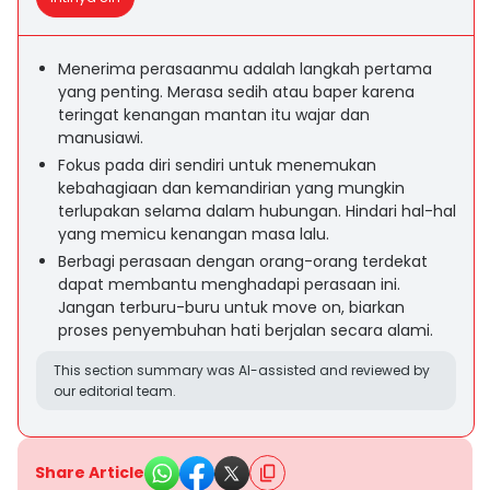
Menerima perasaanmu adalah langkah pertama
yang penting. Merasa sedih atau baper karena
teringat kenangan mantan itu wajar dan
manusiawi.
Fokus pada diri sendiri untuk menemukan
kebahagiaan dan kemandirian yang mungkin
terlupakan selama dalam hubungan. Hindari hal-hal
yang memicu kenangan masa lalu.
Berbagi perasaan dengan orang-orang terdekat
dapat membantu menghadapi perasaan ini.
Jangan terburu-buru untuk move on, biarkan
proses penyembuhan hati berjalan secara alami.
This section summary was AI-assisted and reviewed by
our editorial team.
Share Article