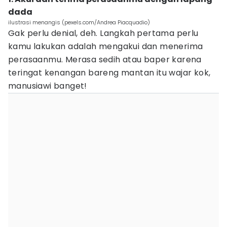
dada
ilustrasi menangis (pexels.com/Andrea Piacquadio)
Gak perlu denial, deh. Langkah pertama perlu
kamu lakukan adalah mengakui dan menerima
perasaanmu. Merasa sedih atau baper karena
teringat kenangan bareng mantan itu wajar kok,
manusiawi banget!