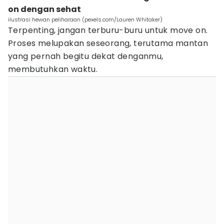
on dengan sehat
ilustrasi hewan peliharaan (pexels.com/Lauren Whitaker)
Terpenting, jangan terburu-buru untuk move on.
Proses melupakan seseorang, terutama mantan
yang pernah begitu dekat denganmu,
membutuhkan waktu.