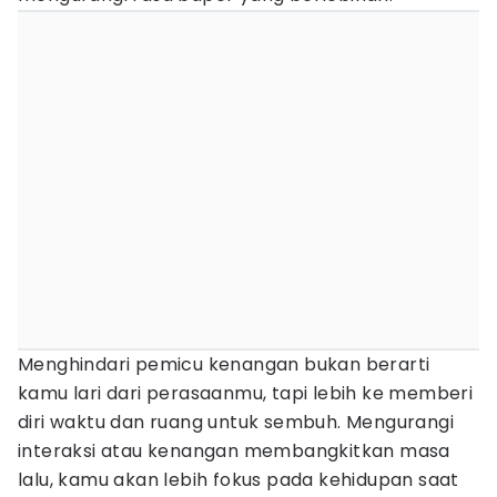
Menghindari pemicu kenangan bukan berarti
kamu lari dari perasaanmu, tapi lebih ke memberi
diri waktu dan ruang untuk sembuh. Mengurangi
interaksi atau kenangan membangkitkan masa
lalu, kamu akan lebih fokus pada kehidupan saat