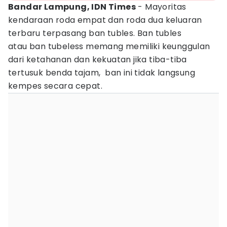
Bandar Lampung, IDN Times
- Mayoritas
kendaraan roda empat dan roda dua keluaran
terbaru terpasang ban tubles. Ban tubles
atau ban tubeless memang memiliki keunggulan
dari ketahanan dan kekuatan jika tiba-tiba
tertusuk benda tajam, ban ini tidak langsung
kempes secara cepat.