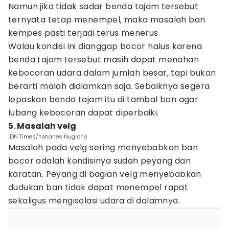
Namun jika tidak sadar benda tajam tersebut
ternyata tetap menempel, maka masalah ban
kempes pasti terjadi terus menerus.
Walau kondisi ini dianggap bocor halus karena
benda tajam tersebut masih dapat menahan
kebocoran udara dalam jumlah besar, tapi bukan
berarti malah didiamkan saja. Sebaiknya segera
lepaskan benda tajam itu di tambal ban agar
lubang kebocoran dapat diperbaiki.
5. Masalah velg
IDN Times/Yohanes Nugroho
Masalah pada velg sering menyebabkan ban
bocor adalah kondisinya sudah peyang dan
karatan. Peyang di bagian velg menyebabkan
dudukan ban tidak dapat menempel rapat
sekaligus mengisolasi udara di dalamnya.