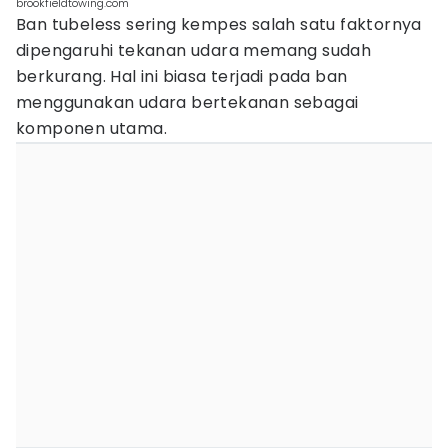
brookfieldtowing.com
Ban tubeless sering kempes salah satu faktornya
dipengaruhi tekanan udara memang sudah
berkurang. Hal ini biasa terjadi pada ban
menggunakan udara bertekanan sebagai
komponen utama.