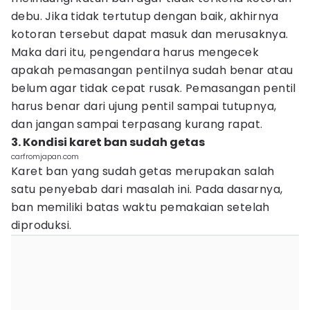
debu. Jika tidak tertutup dengan baik, akhirnya
kotoran tersebut dapat masuk dan merusaknya.
Maka dari itu, pengendara harus mengecek
apakah pemasangan pentilnya sudah benar atau
belum agar tidak cepat rusak. Pemasangan pentil
harus benar dari ujung pentil sampai tutupnya,
dan jangan sampai terpasang kurang rapat.
3. Kondisi karet ban sudah getas
carfromjapan.com
Karet ban yang sudah getas merupakan salah
satu penyebab dari masalah ini. Pada dasarnya,
ban memiliki batas waktu pemakaian setelah
diproduksi.