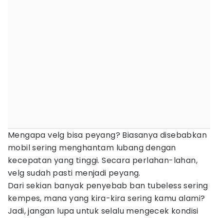
Mengapa velg bisa peyang? Biasanya disebabkan
mobil sering menghantam lubang dengan
kecepatan yang tinggi. Secara perlahan-lahan,
velg sudah pasti menjadi peyang.
Dari sekian banyak penyebab ban tubeless sering
kempes, mana yang kira-kira sering kamu alami?
Jadi, jangan lupa untuk selalu mengecek kondisi