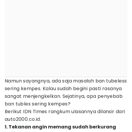
Namun sayangnya, ada saja masalah ban tubeless
sering kempes. Kalau sudah begini pasti rasanya
sangat menjengkelkan. Sejatinya, apa penyebab
ban tubles sering kempes?
Berikut IDN Times rangkum ulasannya dilansir dari
auto2000.co.id.
1. Tekanan angin memang sudah berkurang