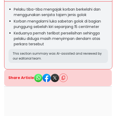
Pelaku tiba-tiba mengajak korban berkelahi dan
menggunakan senjata tajam jenis golok
Korban mengalami luka sabetan golok di bagian
punggung sebelah kiri sepanjang 15 centimeter
Keduanya pernah terlibat perselisihan sehingga
pelaku diduga masih menyimpan dendam atas
perkara tersebut
This section summary was AI-assisted and reviewed by
our editorial team.
Share Article