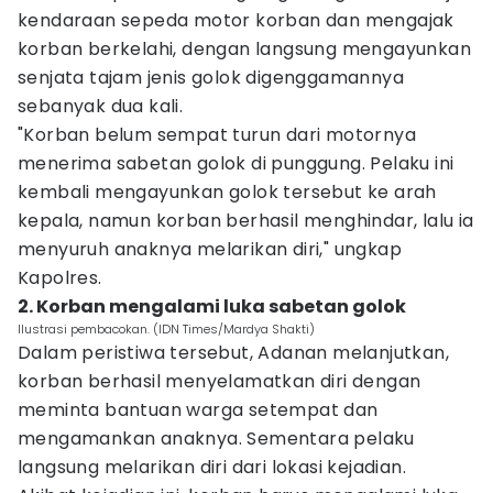
kendaraan sepeda motor korban dan mengajak
korban berkelahi, dengan langsung mengayunkan
senjata tajam jenis golok digenggamannya
sebanyak dua kali.
"Korban belum sempat turun dari motornya
menerima sabetan golok di punggung. Pelaku ini
kembali mengayunkan golok tersebut ke arah
kepala, namun korban berhasil menghindar, lalu ia
menyuruh anaknya melarikan diri," ungkap
Kapolres.
2. Korban mengalami luka sabetan golok
Ilustrasi pembacokan. (IDN Times/Mardya Shakti)
Dalam peristiwa tersebut, Adanan melanjutkan,
korban berhasil menyelamatkan diri dengan
meminta bantuan warga setempat dan
mengamankan anaknya. Sementara pelaku
langsung melarikan diri dari lokasi kejadian.