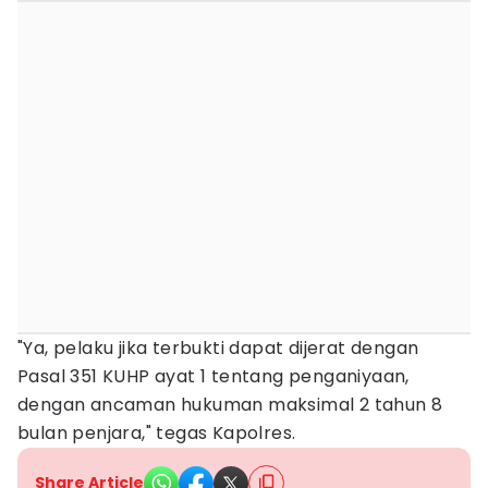
"Ya, pelaku jika terbukti dapat dijerat dengan
Pasal 351 KUHP ayat 1 tentang penganiyaan,
dengan ancaman hukuman maksimal 2 tahun 8
bulan penjara," tegas Kapolres.
Share Article