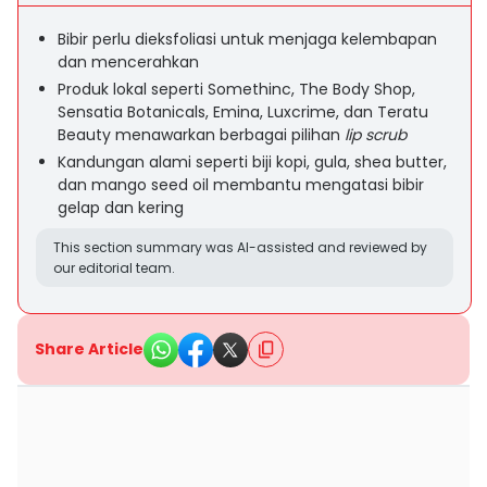
Bibir perlu dieksfoliasi untuk menjaga kelembapan
dan mencerahkan
Produk lokal seperti Somethinc, The Body Shop,
Sensatia Botanicals, Emina, Luxcrime, dan Teratu
Beauty menawarkan berbagai pilihan
lip scrub
Kandungan alami seperti biji kopi, gula, shea butter,
dan mango seed oil membantu mengatasi bibir
gelap dan kering
This section summary was AI-assisted and reviewed by
our editorial team.
Share Article