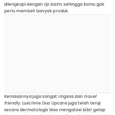
dilengkapi dengan
lip balm,
sehingga kamu gak
perlu membeli banyak produk.
Kemasannya juga sangat ringkas dan
travel
friendly.
Luxcrime Duo Lipcare juga telah teruji
secara dermatologis bisa mengatasi bibir gelap