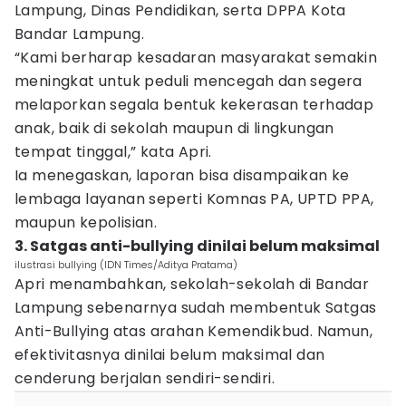
Lampung, Dinas Pendidikan, serta DPPA Kota
Bandar Lampung.
“Kami berharap kesadaran masyarakat semakin
meningkat untuk peduli mencegah dan segera
melaporkan segala bentuk kekerasan terhadap
anak, baik di sekolah maupun di lingkungan
tempat tinggal,” kata Apri.
Ia menegaskan, laporan bisa disampaikan ke
lembaga layanan seperti Komnas PA, UPTD PPA,
maupun kepolisian.
3. Satgas anti-bullying dinilai belum maksimal
ilustrasi bullying (IDN Times/Aditya Pratama)
Apri menambahkan, sekolah-sekolah di Bandar
Lampung sebenarnya sudah membentuk Satgas
Anti-Bullying atas arahan Kemendikbud. Namun,
efektivitasnya dinilai belum maksimal dan
cenderung berjalan sendiri-sendiri.