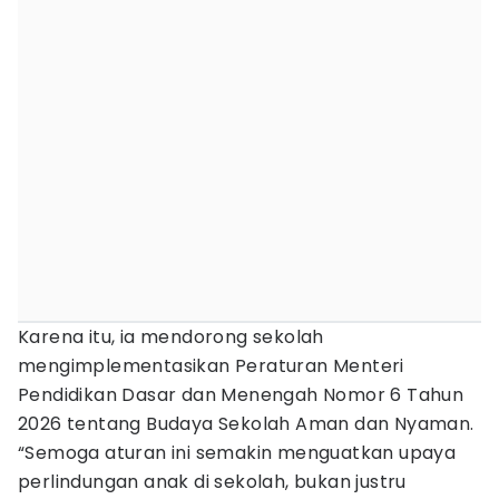
Karena itu, ia mendorong sekolah
mengimplementasikan Peraturan Menteri
Pendidikan Dasar dan Menengah Nomor 6 Tahun
2026 tentang Budaya Sekolah Aman dan Nyaman.
“Semoga aturan ini semakin menguatkan upaya
perlindungan anak di sekolah, bukan justru