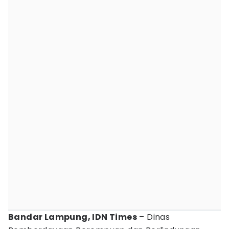
Bandar Lampung, IDN Times
– Dinas