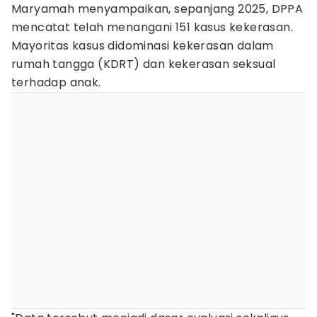
Maryamah menyampaikan, sepanjang 2025, DPPA
mencatat telah menangani 151 kasus kekerasan.
Mayoritas kasus didominasi kekerasan dalam
rumah tangga (KDRT) dan kekerasan seksual
terhadap anak.