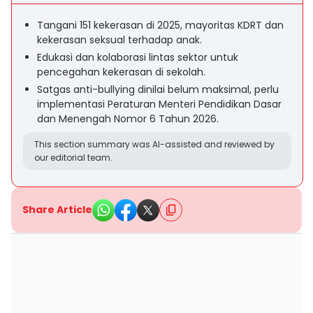
Tangani 151 kekerasan di 2025, mayoritas KDRT dan
kekerasan seksual terhadap anak.
Edukasi dan kolaborasi lintas sektor untuk
pencegahan kekerasan di sekolah.
Satgas anti-bullying dinilai belum maksimal, perlu
implementasi Peraturan Menteri Pendidikan Dasar
dan Menengah Nomor 6 Tahun 2026.
This section summary was AI-assisted and reviewed by
our editorial team.
Share Article