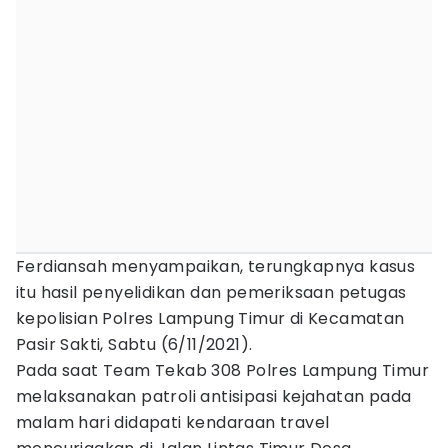
Ferdiansah menyampaikan, terungkapnya kasus
itu hasil penyelidikan dan pemeriksaan petugas
kepolisian Polres Lampung Timur di Kecamatan
Pasir Sakti, Sabtu (6/11/2021).
Pada saat Team Tekab 308 Polres Lampung Timur
melaksanakan patroli antisipasi kejahatan pada
malam hari didapati kendaraan travel