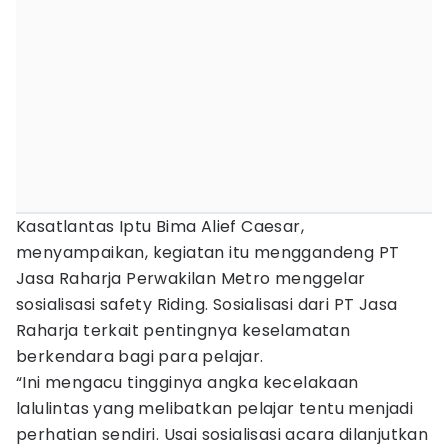
Kasatlantas Iptu Bima Alief Caesar,
menyampaikan, kegiatan itu menggandeng PT
Jasa Raharja Perwakilan Metro menggelar
sosialisasi safety Riding. Sosialisasi dari PT Jasa
Raharja terkait pentingnya keselamatan
berkendara bagi para pelajar.
“Ini mengacu tingginya angka kecelakaan
lalulintas yang melibatkan pelajar tentu menjadi
perhatian sendiri. Usai sosialisasi acara dilanjutkan