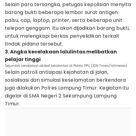
Selain para tersangka, petugas kepolisian menyita
barang bukti beberapa lembar surat antigen
palsu, cap, laptop, printer, serta beberapa unit
telepon genggam. Itu akan dijadikan barang bukti,
untuk melengkapi berkas penyelidikan terkait
tindak pidana tersebut.
3. Angka kecelakaan lalulintas melibatkan
pelajar tinggi
Sejumlah kendaraan akibat lakalantas di Polres PPU (IDN Times/Istimewa)
Selain patroli antisipasi kejahatan di jalan,
sosialisasi dan simulasi keselamatan berkendara
juga dilakukan Polres Lampung Timur. Kegiatan itu
digelar di SMA Negeri 2 Sekampung Lampung
Timur.