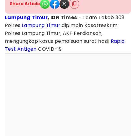
Share Article
Lampung Timur
, IDN Times
- Team Tekab 308
Polres
Lampung Timur
dipimpin Kasatreskrim
Polres Lampung Timur, AKP Ferdiansah,
mengungkap kasus pemalsuan surat hasil
Rapid
Test
Antigen
COVID-19.