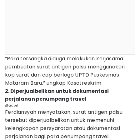
“Para tersangka diduga melakukan kerjasama
pembuatan surat antigen palsu menggunakan
kop surat dan cap berlogo UPTD Puskesmas
Mataram Baru,” ungkap Kasatreskrim.
2. Diperjualbelikan untuk dokumentasi
perjalanan penumpang travel
@travel
Ferdiansyah menyatakan, surat antigen palsu
tersebut diperjualbelikan untuk memenuhi
kelengkapan persyaratan atau dokumentasi
perjalanan bagi para penumpang travel.