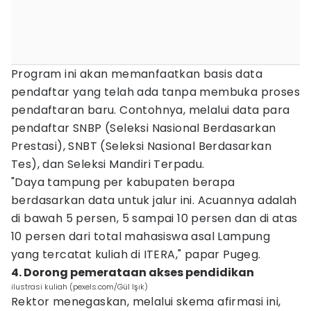
Program ini akan memanfaatkan basis data
pendaftar yang telah ada tanpa membuka proses
pendaftaran baru. Contohnya, melalui data para
pendaftar SNBP (Seleksi Nasional Berdasarkan
Prestasi), SNBT (Seleksi Nasional Berdasarkan
Tes), dan Seleksi Mandiri Terpadu.
"Daya tampung per kabupaten berapa
berdasarkan data untuk jalur ini. Acuannya adalah
di bawah 5 persen, 5 sampai 10 persen dan di atas
10 persen dari total mahasiswa asal Lampung
yang tercatat kuliah di ITERA," papar Pugeg.
4. Dorong pemerataan akses pendidikan
ilustrasi kuliah (pexels.com/Gül Işık)
Rektor menegaskan, melalui skema afirmasi ini,