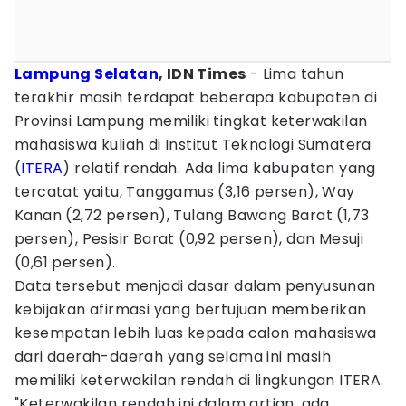
Lampung Selatan
, IDN Times
- Lima tahun
terakhir masih terdapat beberapa kabupaten di
Provinsi Lampung memiliki tingkat keterwakilan
mahasiswa kuliah di Institut Teknologi Sumatera
(
ITERA
) relatif rendah. Ada lima kabupaten yang
tercatat yaitu, Tanggamus (3,16 persen), Way
Kanan (2,72 persen), Tulang Bawang Barat (1,73
persen), Pesisir Barat (0,92 persen), dan Mesuji
(0,61 persen).
Data tersebut menjadi dasar dalam penyusunan
kebijakan afirmasi yang bertujuan memberikan
kesempatan lebih luas kepada calon mahasiswa
dari daerah-daerah yang selama ini masih
memiliki keterwakilan rendah di lingkungan ITERA.
"Keterwakilan rendah ini dalam artian, ada