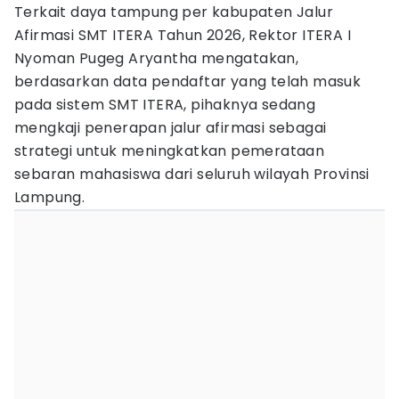
Terkait daya tampung per kabupaten Jalur
Afirmasi SMT ITERA Tahun 2026, Rektor ITERA I
Nyoman Pugeg Aryantha mengatakan,
berdasarkan data pendaftar yang telah masuk
pada sistem SMT ITERA, pihaknya sedang
mengkaji penerapan jalur afirmasi sebagai
strategi untuk meningkatkan pemerataan
sebaran mahasiswa dari seluruh wilayah Provinsi
Lampung.