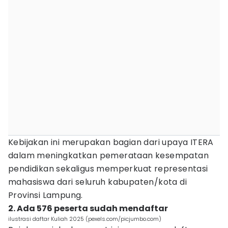
Kebijakan ini merupakan bagian dari upaya ITERA
dalam meningkatkan pemerataan kesempatan
pendidikan sekaligus memperkuat representasi
mahasiswa dari seluruh kabupaten/kota di
Provinsi Lampung.
2. Ada 576 peserta sudah mendaftar
ilustrasi daftar Kuliah 2025 (pexels.com/picjumbo.com)