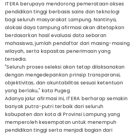
ITERA berupaya mendorong pemerataan akses
pendidikan tinggi berbasis sains dan teknologi
bagi seluruh masyarakat Lampung. Nantinya,
alokasi daya tampung afirmasi akan ditetapkan
berdasarkan hasil evaluasi data sebaran
mahasiswa, jumlah pendaftar dari masing-masing
wilayah, serta kapasitas penerimaan yang
tersedia.
"Seluruh proses seleksi akan tetap dilaksanakan
dengan mengedepankan prinsip transparansi,
objektivitas, dan akuntabilitas sesuai ketentuan
yang berlaku," kata Pugeg.
Adanya jalur afirmasi ini, ITERA berharap semakin
banyak putra-putri terbaik dari seluruh
kabupaten dan kota di Provinsi Lampung yang
memperoleh kesempatan untuk menempuh
pendidikan tinggi serta menjadi bagian dari