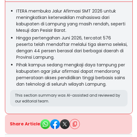
ITERA membuka Jalur Afirmasi SMT 2026 untuk
meningkatkan keterwakilan mahasiswa dari
kabupaten di Lampung yang masih rendah, seperti
Mesuji dan Pesisir Barat.
Hingga pertengahan Juni 2026, tercatat 576
peserta telah mendaftar melalui tiga skema seleksi,
dengan 44 persen berasal dari berbagai daerah di
Provinsi Lampung.
Pihak kampus sedang mengkaji daya tampung per
kabupaten agar jalur afirmasi dapat mendorong
pemerataan akses pendidikan tinggi berbasis sains
dan teknologi di seluruh wilayah Lampung.
This section summary was AI-assisted and reviewed by
our editorial team.
Share Article