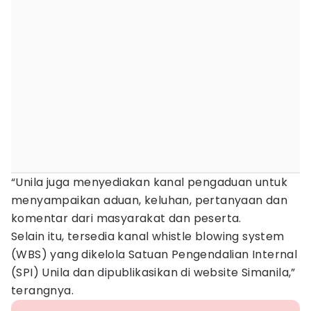
“Unila juga menyediakan kanal pengaduan untuk
menyampaikan aduan, keluhan, pertanyaan dan
komentar dari masyarakat dan peserta.
Selain itu, tersedia kanal whistle blowing system
(WBS) yang dikelola Satuan Pengendalian Internal
(SPI) Unila dan dipublikasikan di website Simanila,”
terangnya.