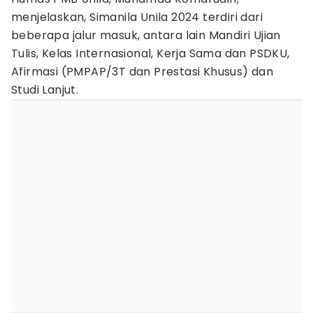
menjelaskan, Simanila Unila 2024 terdiri dari
beberapa jalur masuk, antara lain Mandiri Ujian
Tulis, Kelas Internasional, Kerja Sama dan PSDKU,
Afirmasi (PMPAP/3T dan Prestasi Khusus) dan
Studi Lanjut.