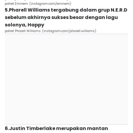
potret Eminem. (instagram.com/eminem)
5.Pharell Williams tergabung dalam grup N.E.R.D
sebelum akhirnya sukses besar dengan lagu
solonya, Happy
potret Pharell Williams. (instagram.com/pharell.williams)
6.Justin Timberlake merupakan mantan