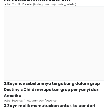
potret Camila Cabello. (instagram.com/camila_cabello)
2.Beyonce sebelumnya tergabung dalam grup
Destiny's Child merupakan grup penyanyi dari
Amerika
potret Beyonce. (instagram.com/beyonce)
3.Zayn malik memutuskan untuk keluar dari