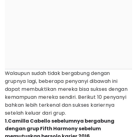
Walaupun sudah tidak bergabung dengan
grupnya lagi, beberapa penyanyi dibawah ini
dapat membuktikan mereka bisa sukses dengan
kemampuan mereka sendiri. Berikut 10 penyanyi
bahkan lebih terkenal dan sukses kariernya
setelah keluar dari grup.
1.Camilla Cabello sebelumnya bergabung
dengan grup Fifth Harmony sebelum
memutuskan bersolo karier 2016