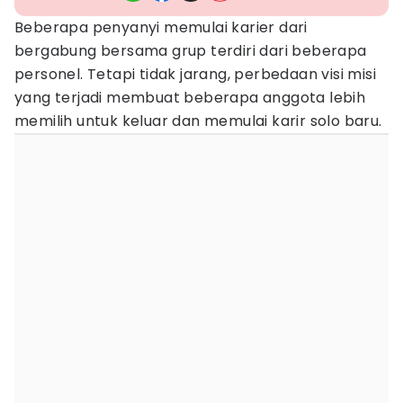
Beberapa penyanyi memulai karier dari
bergabung bersama grup terdiri dari beberapa
personel. Tetapi tidak jarang, perbedaan visi misi
yang terjadi membuat beberapa anggota lebih
memilih untuk keluar dan memulai karir solo baru.