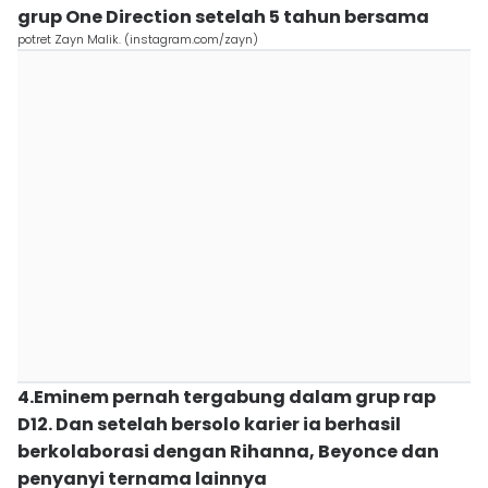
grup One Direction setelah 5 tahun bersama
potret Zayn Malik. (instagram.com/zayn)
4.Eminem pernah tergabung dalam grup rap
D12. Dan setelah bersolo karier ia berhasil
berkolaborasi dengan Rihanna, Beyonce dan
penyanyi ternama lainnya