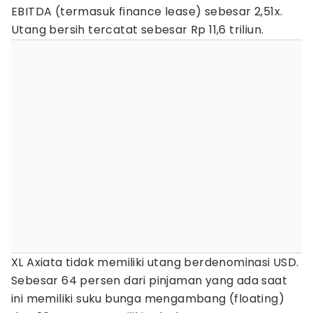
EBITDA (termasuk finance lease) sebesar 2,51x.
Utang bersih tercatat sebesar Rp 11,6 triliun.
XL Axiata tidak memiliki utang berdenominasi USD.
Sebesar 64 persen dari pinjaman yang ada saat
ini memiliki suku bunga mengambang (floating)