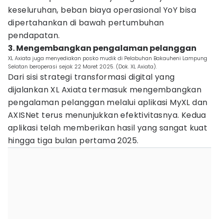
keseluruhan, beban biaya operasional YoY bisa
dipertahankan di bawah pertumbuhan
pendapatan.
3. Mengembangkan pengalaman pelanggan
XL Axiata juga menyediakan posko mudik di Pelabuhan Bakauheni Lampung
Selatan beroperasi sejak 22 Maret 2025. (Dok. XL Axiata).
Dari sisi strategi transformasi digital yang
dijalankan XL Axiata termasuk mengembangkan
pengalaman pelanggan melalui aplikasi MyXL dan
AXISNet terus menunjukkan efektivitasnya. Kedua
aplikasi telah memberikan hasil yang sangat kuat
hingga tiga bulan pertama 2025.