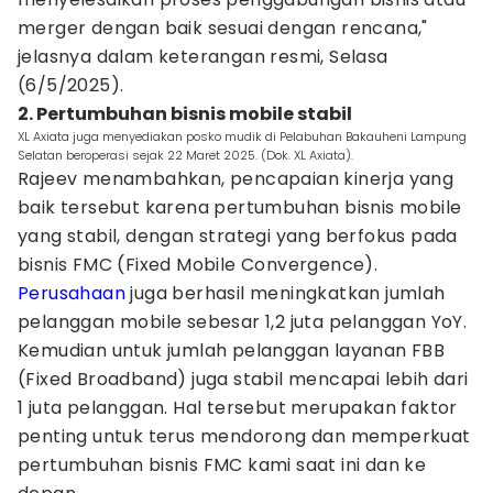
merger dengan baik sesuai dengan rencana,"
jelasnya dalam keterangan resmi, Selasa
(6/5/2025).
2. Pertumbuhan bisnis mobile stabil
XL Axiata juga menyediakan posko mudik di Pelabuhan Bakauheni Lampung
Selatan beroperasi sejak 22 Maret 2025. (Dok. XL Axiata).
Rajeev menambahkan, pencapaian kinerja yang
baik tersebut karena pertumbuhan bisnis mobile
yang stabil, dengan strategi yang berfokus pada
bisnis FMC (Fixed Mobile Convergence).
Perusahaan
juga berhasil meningkatkan jumlah
pelanggan mobile sebesar 1,2 juta pelanggan YoY.
Kemudian untuk jumlah pelanggan layanan FBB
(Fixed Broadband) juga stabil mencapai lebih dari
1 juta pelanggan. Hal tersebut merupakan faktor
penting untuk terus mendorong dan memperkuat
pertumbuhan bisnis FMC kami saat ini dan ke