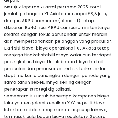
depan.
Merujuk laporan kuartal pertama 2025, total
jumlah pelanggan XL Axiata mencapai 58,8 juta,
dengan ARPU campuran (blended) tetap
dikisaran Rp40 ribu. ARPU campuran ini tentunya
selaras dengan fokus perusahaan untuk meraih
dan mempertahankan pelanggan yang produktif.
Dari sisi biaya-biaya operasional, XL Axiata tetap
menjaga tingkat stabilitasnya walaupun terdapat
peningkatan biaya. Untuk beban biaya terkait
penjualan dan pemasaran berhasil ditekan dan
dioptimalkan dibandingkan dengan periode yang
sama tahun sebelumnya, seiring dengan
penerapan strategi digitalisasi.
Sementara itu untuk beberapa komponen biaya
lainnya mengalami kenaikan YoY, seperti biaya
interkoneksi dan pengeluaran langsung lainnya,
termasuk pula beban biaya regulatory. Secara