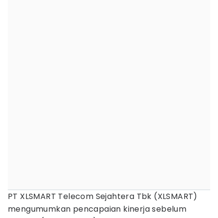
PT XLSMART Telecom Sejahtera Tbk (XLSMART)
mengumumkan pencapaian kinerja sebelum