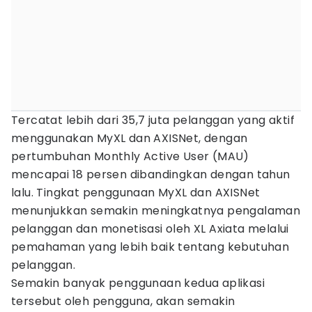
Tercatat lebih dari 35,7 juta pelanggan yang aktif
menggunakan MyXL dan AXISNet, dengan
pertumbuhan Monthly Active User (MAU)
mencapai 18 persen dibandingkan dengan tahun
lalu. Tingkat penggunaan MyXL dan AXISNet
menunjukkan semakin meningkatnya pengalaman
pelanggan dan monetisasi oleh XL Axiata melalui
pemahaman yang lebih baik tentang kebutuhan
pelanggan.
Semakin banyak penggunaan kedua aplikasi
tersebut oleh pengguna, akan semakin