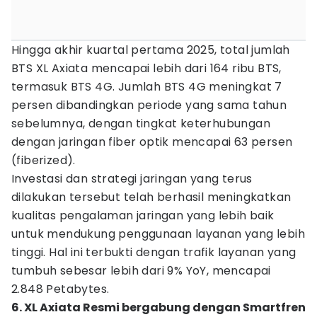
Hingga akhir kuartal pertama 2025, total jumlah
BTS XL Axiata mencapai lebih dari 164 ribu BTS,
termasuk BTS 4G. Jumlah BTS 4G meningkat 7
persen dibandingkan periode yang sama tahun
sebelumnya, dengan tingkat keterhubungan
dengan jaringan fiber optik mencapai 63 persen
(fiberized).
Investasi dan strategi jaringan yang terus
dilakukan tersebut telah berhasil meningkatkan
kualitas pengalaman jaringan yang lebih baik
untuk mendukung penggunaan layanan yang lebih
tinggi. Hal ini terbukti dengan trafik layanan yang
tumbuh sebesar lebih dari 9% YoY, mencapai
2.848 Petabytes.
6. XL Axiata Resmi bergabung dengan Smartfren