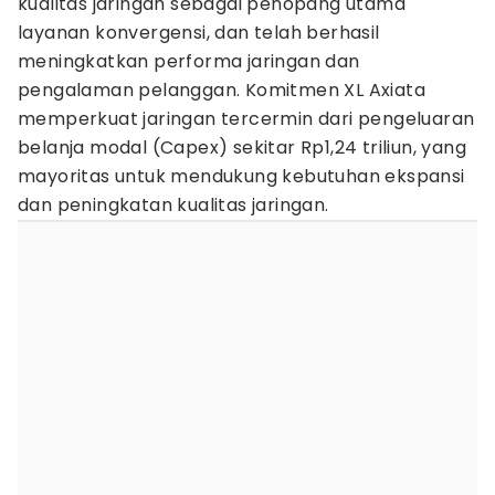
kualitas jaringan sebagai penopang utama
layanan konvergensi, dan telah berhasil
meningkatkan performa jaringan dan
pengalaman pelanggan. Komitmen XL Axiata
memperkuat jaringan tercermin dari pengeluaran
belanja modal (Capex) sekitar Rp1,24 triliun, yang
mayoritas untuk mendukung kebutuhan ekspansi
dan peningkatan kualitas jaringan.