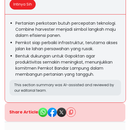
Intinya Sih
Pertanian perkotaan butuh percepatan teknologi.
Combine harvester menjadi simbol langkah maju
dalam efisiensi panen.
Pemkot siap perbaiki infrastruktur, terutama akses
jalan ke lahan persawahan yang rusak.
Bentuk dukungan untuk Gapoktan agar
produktivitas semakin meningkat, menunjukkan
komitmen Pemkot Bandar Lampung dalam
membangun pertanian yang tangguh.
This section summary was AI-assisted and reviewed by
our editorial team.
Share Article