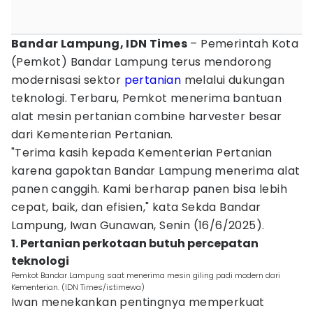
Bandar Lampung, IDN Times
– Pemerintah Kota
(Pemkot) Bandar Lampung terus mendorong
modernisasi sektor
pertanian
melalui dukungan
teknologi. Terbaru, Pemkot menerima bantuan
alat mesin pertanian combine harvester besar
dari Kementerian Pertanian.
"Terima kasih kepada Kementerian Pertanian
karena gapoktan Bandar Lampung menerima alat
panen canggih. Kami berharap panen bisa lebih
cepat, baik, dan efisien," kata Sekda Bandar
Lampung, Iwan Gunawan, Senin (16/6/2025).
1. Pertanian perkotaan butuh percepatan
teknologi
Pemkot Bandar Lampung saat menerima mesin giling padi modern dari
Kementerian. (IDN Times/istimewa)
Iwan menekankan pentingnya memperkuat