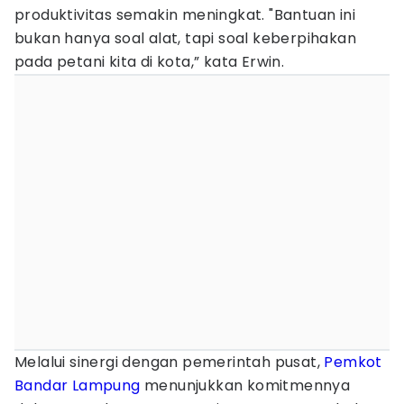
produktivitas semakin meningkat. "Bantuan ini
bukan hanya soal alat, tapi soal keberpihakan
pada petani kita di kota,” kata Erwin.
Melalui sinergi dengan pemerintah pusat,
Pemkot
Bandar Lampung
menunjukkan komitmennya