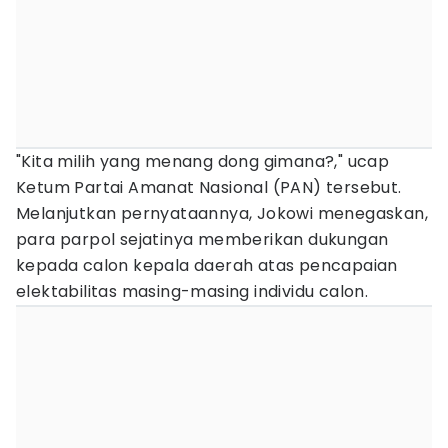
"Kita milih yang menang dong gimana?," ucap
Ketum Partai Amanat Nasional (PAN) tersebut.
Melanjutkan pernyataannya, Jokowi menegaskan,
para parpol sejatinya memberikan dukungan
kepada calon kepala daerah atas pencapaian
elektabilitas masing-masing individu calon.