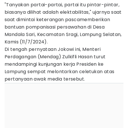
"Tanyakan partai-partai, partai itu pintar-pintar,
biasanya dilihat adalah elektabilitas," ujarnya saat
saat dimintai keterangan pascamemberikan
bantuan pompanisasi persawahan di Desa
Mandala Sari, Kecamatan Sragi, Lampung Selatan,
Kamis (11/7/2024).
Di tengah pernyataan Jokowi ini, Menteri
Perdagangan (Mendag) Zulkifli Hasan turut
mendampingi kunjungan kerja Presiden ke
Lampung sempat melontarkan celetukan atas
pertanyaan awak media tersebut.