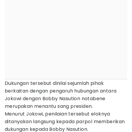
Dukungan tersebut dinilai sejumlah pihak
berkaitan dengan pengaruh hubungan antara
Jokowi dengan Bobby Nasution notabene
merupakan menantu sang presiden.
Menurut Jokowi, penilaian tersebut eloknya
ditanyakan langsung kepada parpol memberikan
dukungan kepada Bobby Nasution.