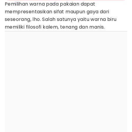
Pemilihan warna pada pakaian dapat
mempresentasikan sifat maupun gaya dari
seseorang, lho. Salah satunya yaitu warna biru
memiliki filosofi kalem, tenang dan manis.