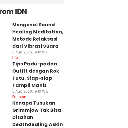
from IDN
Mengenal Sound
Healing Meditation,
Metode Relaksasi
dari Vibrasi Suara
6 Aug 2026, 19:10 WIB
Life
Tips Padu-padan
Outfit dengan Rok
Tutu, Siap-siap
Tampil Manis
6 Aug 2026, 19:10 WIB
Fashion
Kenapa Tusukan
Grimmjow Tak Bisa
Ditahan
Deathdealing Askin